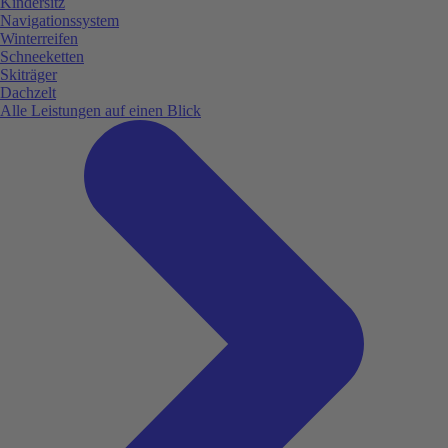
Kindersitz
Navigationssystem
Winterreifen
Schneeketten
Skiträger
Dachzelt
Alle Leistungen auf einen Blick