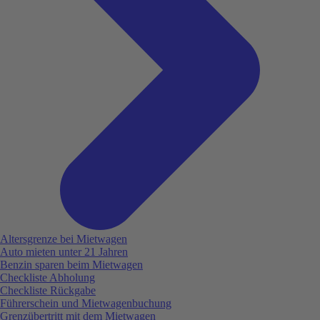
Altersgrenze bei Mietwagen
Auto mieten unter 21 Jahren
Benzin sparen beim Mietwagen
Checkliste Abholung
Checkliste Rückgabe
Führerschein und Mietwagenbuchung
Grenzübertritt mit dem Mietwagen