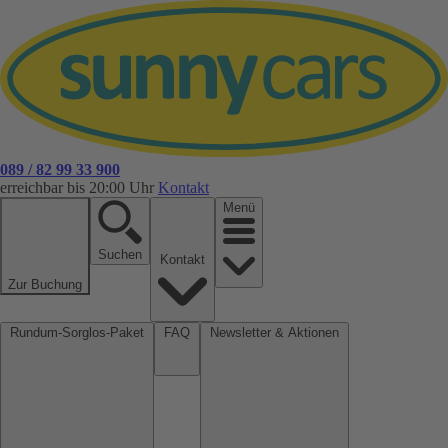
089 / 82 99 33 900
erreichbar bis 20:00 Uhr
Kontakt
Menü
Suchen
Kontakt
Zur Buchung
Rundum-Sorglos-Paket
FAQ
Newsletter & Aktionen