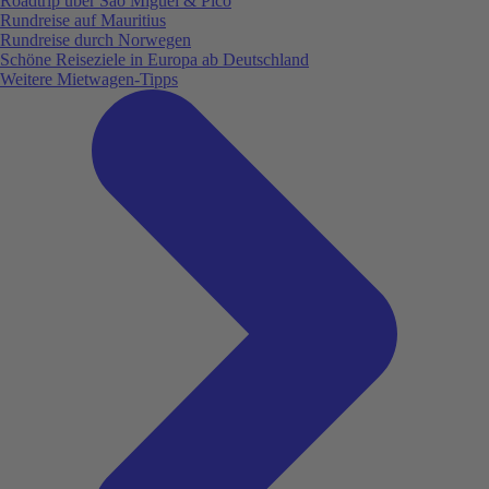
Roadtrip über São Miguel & Pico
Rundreise auf Mauritius
Rundreise durch Norwegen
Schöne Reiseziele in Europa ab Deutschland
Weitere Mietwagen-Tipps