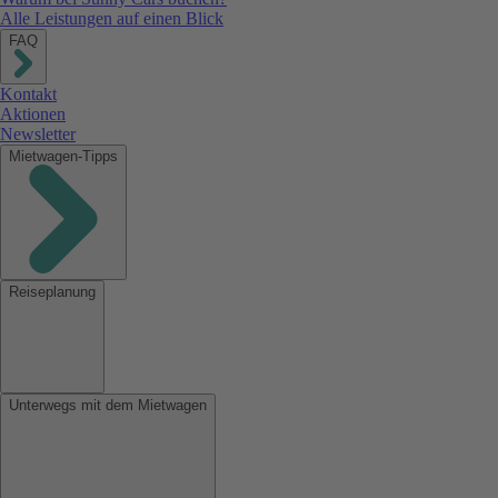
Alle Leistungen auf einen Blick
FAQ
Kontakt
Aktionen
Newsletter
Mietwagen-Tipps
Reiseplanung
Unterwegs mit dem Mietwagen