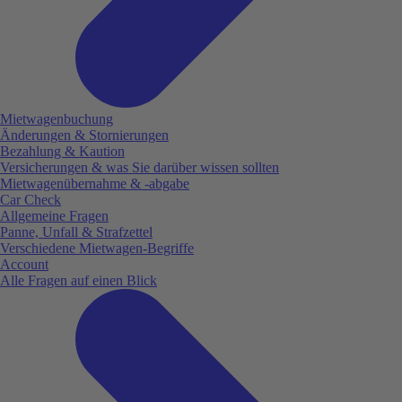
Mietwagenbuchung
Änderungen & Stornierungen
Bezahlung & Kaution
Versicherungen & was Sie darüber wissen sollten
Mietwagenübernahme & -abgabe
Car Check
Allgemeine Fragen
Panne, Unfall & Strafzettel
Verschiedene Mietwagen-Begriffe
Account
Alle Fragen auf einen Blick