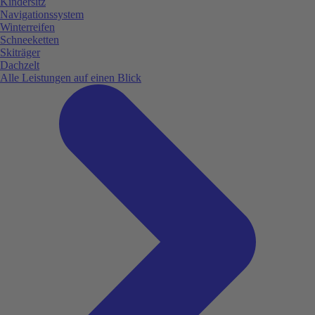
Kindersitz
Navigationssystem
Winterreifen
Schneeketten
Skiträger
Dachzelt
Alle Leistungen auf einen Blick