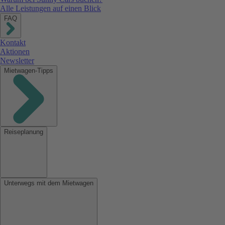
Alle Leistungen auf einen Blick
FAQ
Kontakt
Aktionen
Newsletter
Mietwagen-Tipps
Reiseplanung
Unterwegs mit dem Mietwagen