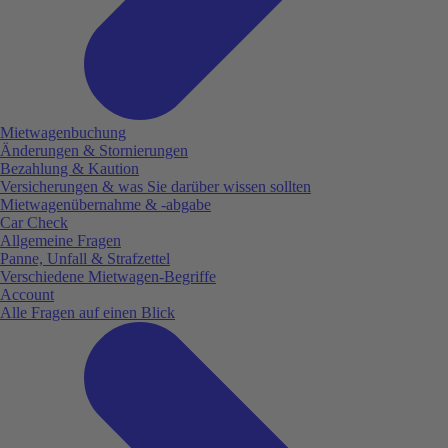
Mietwagenbuchung
Änderungen & Stornierungen
Bezahlung & Kaution
Versicherungen & was Sie darüber wissen sollten
Mietwagenübernahme & -abgabe
Car Check
Allgemeine Fragen
Panne, Unfall & Strafzettel
Verschiedene Mietwagen-Begriffe
Account
Alle Fragen auf einen Blick