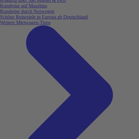
Roadtrip über São Miguel & Pico
Rundreise auf Mauritius
Rundreise durch Norwegen
Schöne Reiseziele in Europa ab Deutschland
Weitere Mietwagen-Tipps