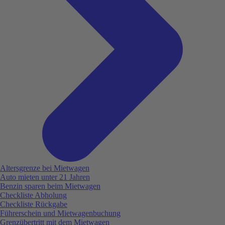
Altersgrenze bei Mietwagen
Auto mieten unter 21 Jahren
Benzin sparen beim Mietwagen
Checkliste Abholung
Checkliste Rückgabe
Führerschein und Mietwagenbuchung
Grenzübertritt mit dem Mietwagen