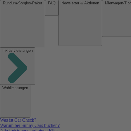
Rundum-Sorglos-Paket
FAQ
Newsletter & Aktionen
Inklusivleistungen
Wahlleistungen
Was ist Car Check?
Warum bei Sunny Cars buchen?
Alle Leistungen auf einen Blick