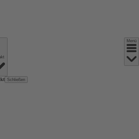
Menü
Kontakt
kt
Schließen