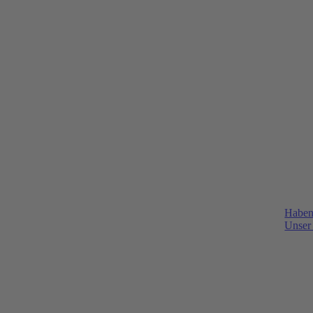
Haben
Unser 