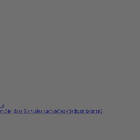
nt
n Sie, dass Sie vieles auch selbst erledigen können?