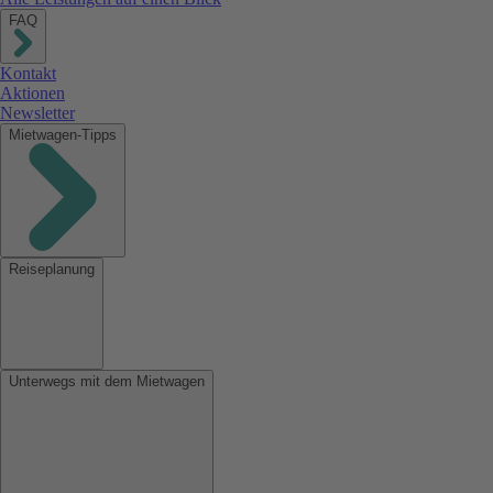
FAQ
Kontakt
Aktionen
Newsletter
Mietwagen-Tipps
Reiseplanung
Unterwegs mit dem Mietwagen