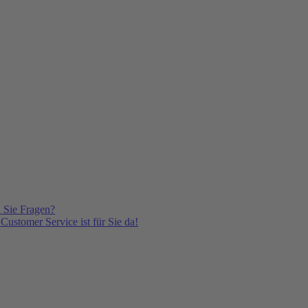
 Sie Fragen?
Customer Service ist für Sie da!