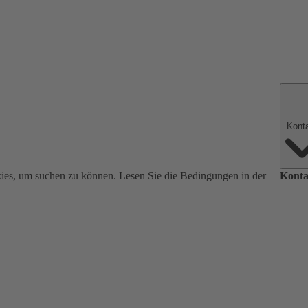
ies, um suchen zu können. Lesen Sie die Bedingungen in der
Konta