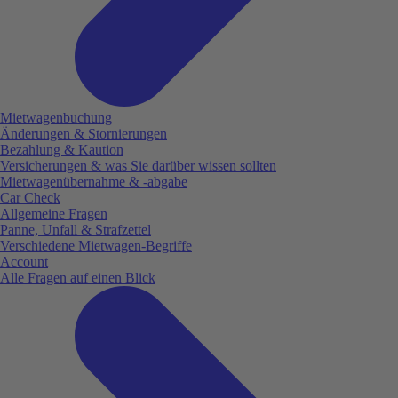
Mietwagenbuchung
Änderungen & Stornierungen
Bezahlung & Kaution
Versicherungen & was Sie darüber wissen sollten
Mietwagenübernahme & -abgabe
Car Check
Allgemeine Fragen
Panne, Unfall & Strafzettel
Verschiedene Mietwagen-Begriffe
Account
Alle Fragen auf einen Blick