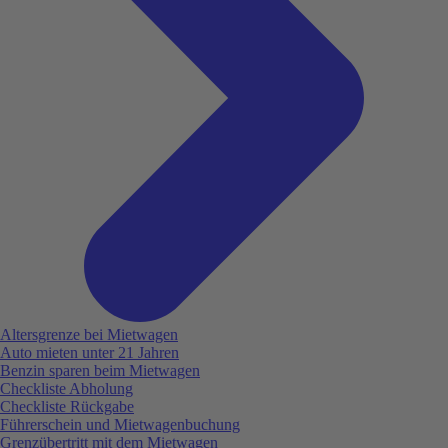
Altersgrenze bei Mietwagen
Auto mieten unter 21 Jahren
Benzin sparen beim Mietwagen
Checkliste Abholung
Checkliste Rückgabe
Führerschein und Mietwagenbuchung
Grenzübertritt mit dem Mietwagen