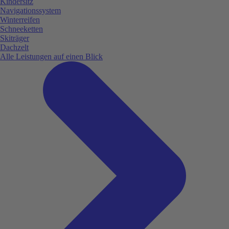
Kindersitz
Navigationssystem
Winterreifen
Schneeketten
Skiträger
Dachzelt
Alle Leistungen auf einen Blick