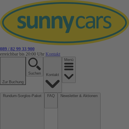
089 / 82 99 33 900
erreichbar bis 20:00 Uhr
Kontakt
Menü
Suchen
Kontakt
Zur Buchung
Rundum-Sorglos-Paket
FAQ
Newsletter & Aktionen