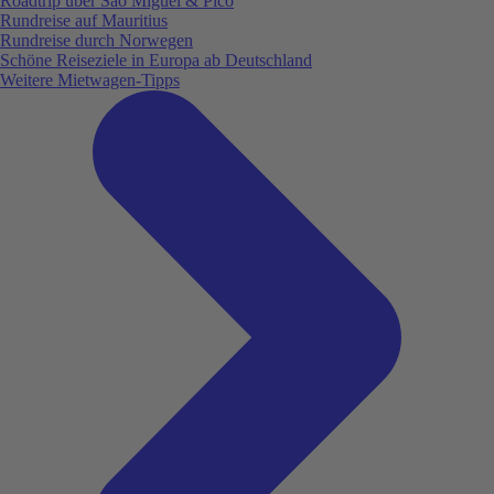
Roadtrip über São Miguel & Pico
Rundreise auf Mauritius
Rundreise durch Norwegen
Schöne Reiseziele in Europa ab Deutschland
Weitere Mietwagen-Tipps