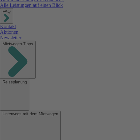
Alle Leistungen auf einen Blick
FAQ
Kontakt
Aktionen
Newsletter
Mietwagen-Tipps
Reiseplanung
Unterwegs mit dem Mietwagen