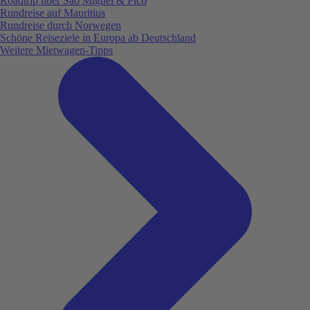
Roadtrip über São Miguel & Pico
Rundreise auf Mauritius
Rundreise durch Norwegen
Schöne Reiseziele in Europa ab Deutschland
Weitere Mietwagen-Tipps