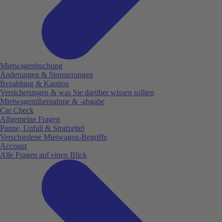
Mietwagenbuchung
Änderungen & Stornierungen
Bezahlung & Kaution
Versicherungen & was Sie darüber wissen sollten
Mietwagenübernahme & -abgabe
Car Check
Allgemeine Fragen
Panne, Unfall & Strafzettel
Verschiedene Mietwagen-Begriffe
Account
Alle Fragen auf einen Blick