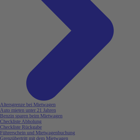
Altersgrenze bei Mietwagen
Auto mieten unter 21 Jahren
Benzin sparen beim Mietwagen
Checkliste Abholung
Checkliste Rückgabe
Führerschein und Mietwagenbuchung
Grenzübertritt mit dem Mietwagen