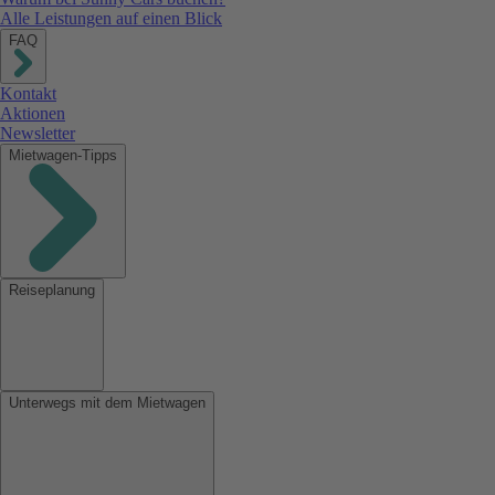
Alle Leistungen auf einen Blick
FAQ
Kontakt
Aktionen
Newsletter
Mietwagen-Tipps
Reiseplanung
Unterwegs mit dem Mietwagen