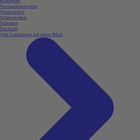
Kindersitz
Navigationssystem
Winterreifen
Schneeketten
Skiträger
Dachzelt
Alle Leistungen auf einen Blick