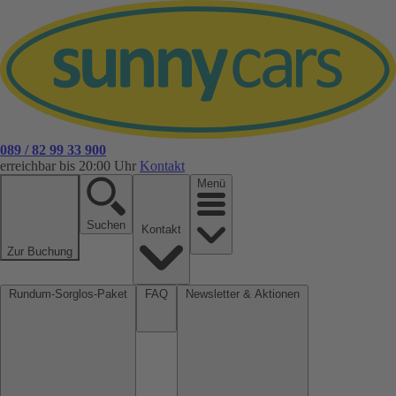
089 / 82 99 33 900
erreichbar bis 20:00 Uhr
Kontakt
Menü
Suchen
Kontakt
Zur Buchung
Rundum-Sorglos-Paket
FAQ
Newsletter & Aktionen