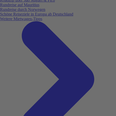
Roadtrip über São Miguel & Pico
Rundreise auf Mauritius
Rundreise durch Norwegen
Schöne Reiseziele in Europa ab Deutschland
Weitere Mietwagen-Tipps