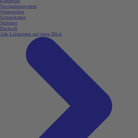
Kindersitz
Navigationssystem
Winterreifen
Schneeketten
Skiträger
Dachzelt
Alle Leistungen auf einen Blick