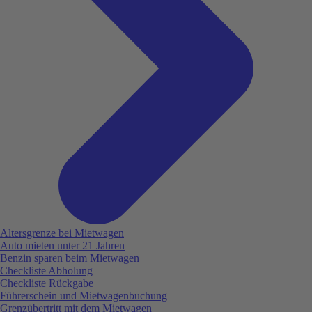
Altersgrenze bei Mietwagen
Auto mieten unter 21 Jahren
Benzin sparen beim Mietwagen
Checkliste Abholung
Checkliste Rückgabe
Führerschein und Mietwagenbuchung
Grenzübertritt mit dem Mietwagen