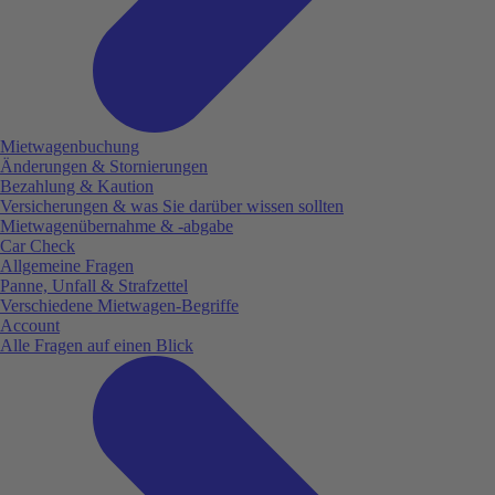
Mietwagenbuchung
Änderungen & Stornierungen
Bezahlung & Kaution
Versicherungen & was Sie darüber wissen sollten
Mietwagenübernahme & -abgabe
Car Check
Allgemeine Fragen
Panne, Unfall & Strafzettel
Verschiedene Mietwagen-Begriffe
Account
Alle Fragen auf einen Blick