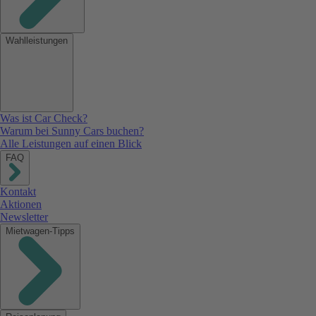
Wahlleistungen
Was ist Car Check?
Warum bei Sunny Cars buchen?
Alle Leistungen auf einen Blick
FAQ
Kontakt
Aktionen
Newsletter
Mietwagen-Tipps