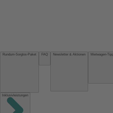
Rundum-Sorglos-Paket
FAQ
Newsletter & Aktionen
Inklusivleistungen