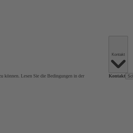
Kontakt
zu können. Lesen Sie die Bedingungen in der
Kontakt
Sc