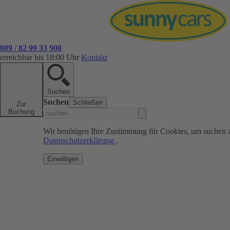
089 / 82 99 33 900
erreichbar bis 18:00 Uhr
Kontakt
Suchen
Suchen
Schließen
Zur
Buchung
Wir benötigen Ihre Zustimmung für Cookies, um suchen 
Datenschutzerklärung
.
Einwilligen