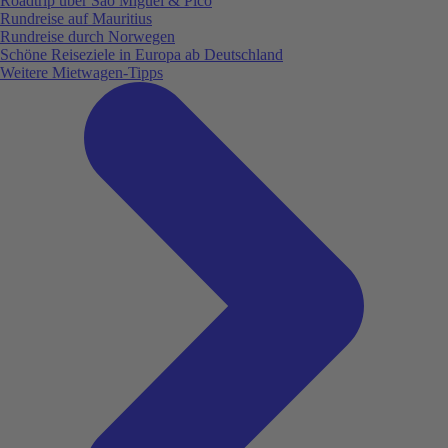
Roadtrip über São Miguel & Pico
Rundreise auf Mauritius
Rundreise durch Norwegen
Schöne Reiseziele in Europa ab Deutschland
Weitere Mietwagen-Tipps