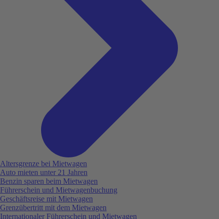
Altersgrenze bei Mietwagen
Auto mieten unter 21 Jahren
Benzin sparen beim Mietwagen
Führerschein und Mietwagenbuchung
Geschäftsreise mit Mietwagen
Grenzübertritt mit dem Mietwagen
Internationaler Führerschein und Mietwagen