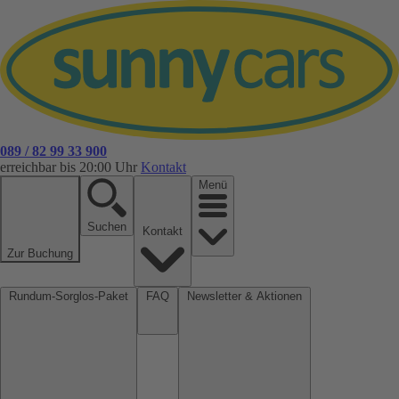
089 / 82 99 33 900
erreichbar bis 20:00 Uhr
Kontakt
Menü
Suchen
Kontakt
Zur Buchung
Rundum-Sorglos-Paket
FAQ
Newsletter & Aktionen