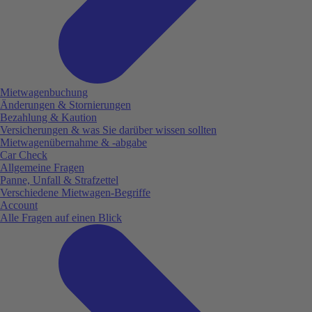
Mietwagenbuchung
Änderungen & Stornierungen
Bezahlung & Kaution
Versicherungen & was Sie darüber wissen sollten
Mietwagenübernahme & -abgabe
Car Check
Allgemeine Fragen
Panne, Unfall & Strafzettel
Verschiedene Mietwagen-Begriffe
Account
Alle Fragen auf einen Blick