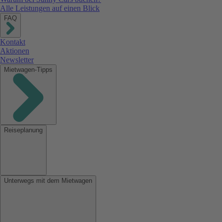
Alle Leistungen auf einen Blick
FAQ
Kontakt
Aktionen
Newsletter
Mietwagen-Tipps
Reiseplanung
Unterwegs mit dem Mietwagen