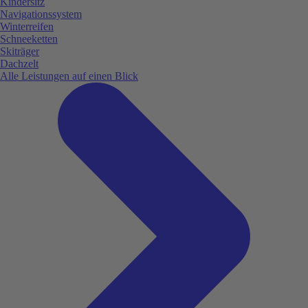
Kindersitz
Navigationssystem
Winterreifen
Schneeketten
Skiträger
Dachzelt
Alle Leistungen auf einen Blick