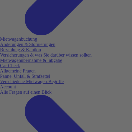
Mietwagenbuchung
Änderungen & Stornierungen
Bezahlung & Kaution
Versicherungen & was Sie darüber wissen sollten
Mietwagenübernahme & -abgabe
Car Check
Allgemeine Fragen
Panne, Unfall & Strafzettel
Verschiedene Mietwagen-Begriffe
Account
Alle Fragen auf einen Blick