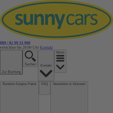
089 / 82 99 33 900
erreichbar bis 20:00 Uhr
Kontakt
Menü
Suchen
Kontakt
Zur Buchung
Rundum-Sorglos-Paket
FAQ
Newsletter & Aktionen