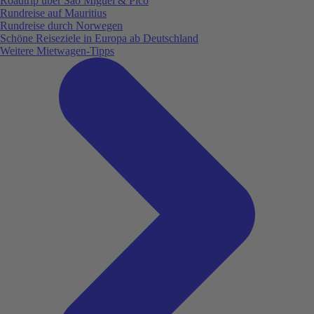
Roadtrip über São Miguel & Pico
Rundreise auf Mauritius
Rundreise durch Norwegen
Schöne Reiseziele in Europa ab Deutschland
Weitere Mietwagen-Tipps