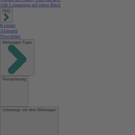
Alle Leistungen auf einen Blick
FAQ
Kontakt
Aktionen
Newsletter
Mietwagen-Tipps
Reiseplanung
Unterwegs mit dem Mietwagen