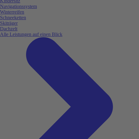
Kindersitz
Navigationssystem
Winterreifen
Schneeketten
Skiträger
Dachzelt
Alle Leistungen auf einen Blick