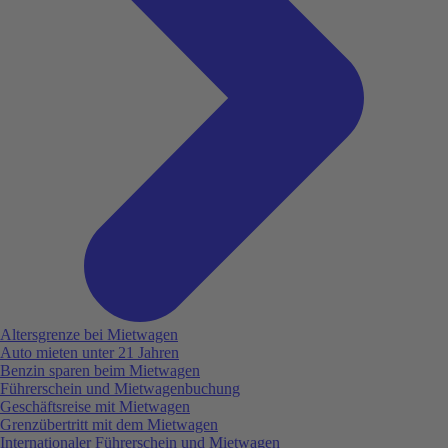
Altersgrenze bei Mietwagen
Auto mieten unter 21 Jahren
Benzin sparen beim Mietwagen
Führerschein und Mietwagenbuchung
Geschäftsreise mit Mietwagen
Grenzübertritt mit dem Mietwagen
Internationaler Führerschein und Mietwagen