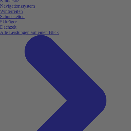
Kindersitz
Navigationssystem
Winterreifen
Schneeketten
Skiträger
Dachzelt
Alle Leistungen auf einen Blick