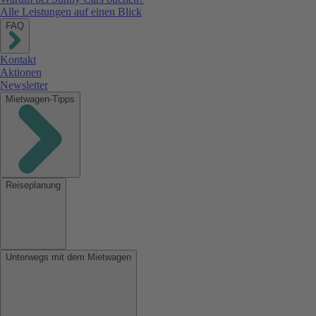
Alle Leistungen auf einen Blick
FAQ
Kontakt
Aktionen
Newsletter
Mietwagen-Tipps
Reiseplanung
Unterwegs mit dem Mietwagen