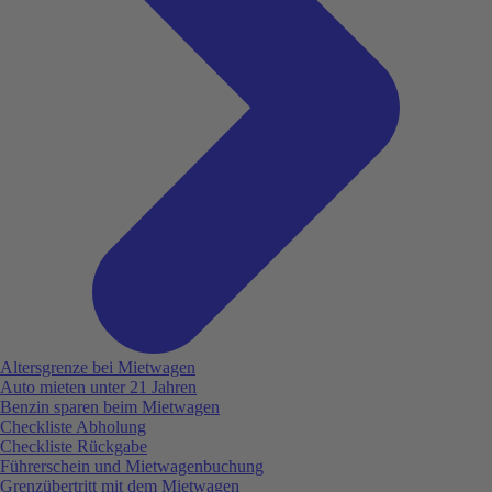
Altersgrenze bei Mietwagen
Auto mieten unter 21 Jahren
Benzin sparen beim Mietwagen
Checkliste Abholung
Checkliste Rückgabe
Führerschein und Mietwagenbuchung
Grenzübertritt mit dem Mietwagen