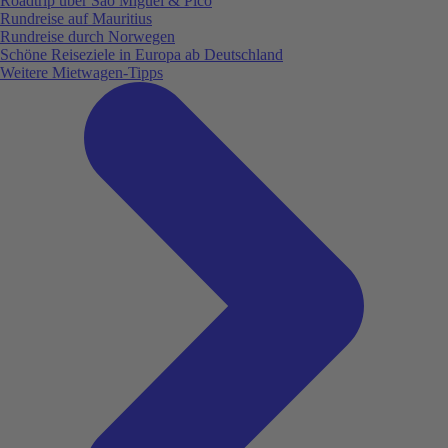
Roadtrip über São Miguel & Pico
Rundreise auf Mauritius
Rundreise durch Norwegen
Schöne Reiseziele in Europa ab Deutschland
Weitere Mietwagen-Tipps