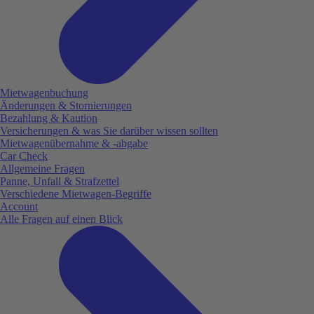
Mietwagenbuchung
Änderungen & Stornierungen
Bezahlung & Kaution
Versicherungen & was Sie darüber wissen sollten
Mietwagenübernahme & -abgabe
Car Check
Allgemeine Fragen
Panne, Unfall & Strafzettel
Verschiedene Mietwagen-Begriffe
Account
Alle Fragen auf einen Blick