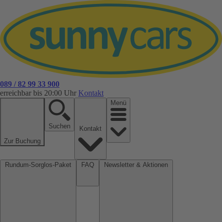
089 / 82 99 33 900
erreichbar bis 20:00 Uhr
Kontakt
Menü
Suchen
Kontakt
Zur Buchung
Rundum-Sorglos-Paket
FAQ
Newsletter & Aktionen