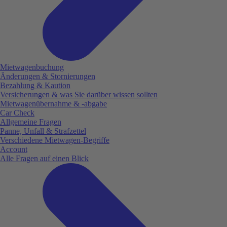
Mietwagenbuchung
Änderungen & Stornierungen
Bezahlung & Kaution
Versicherungen & was Sie darüber wissen sollten
Mietwagenübernahme & -abgabe
Car Check
Allgemeine Fragen
Panne, Unfall & Strafzettel
Verschiedene Mietwagen-Begriffe
Account
Alle Fragen auf einen Blick