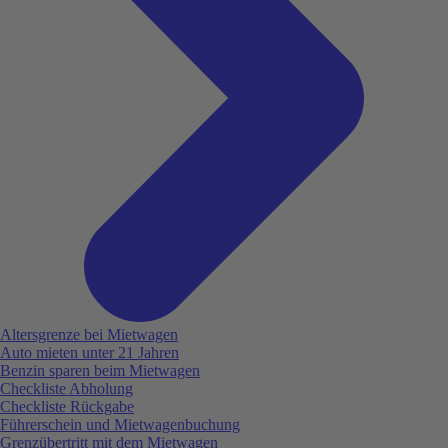
Altersgrenze bei Mietwagen
Auto mieten unter 21 Jahren
Benzin sparen beim Mietwagen
Checkliste Abholung
Checkliste Rückgabe
Führerschein und Mietwagenbuchung
Grenzübertritt mit dem Mietwagen