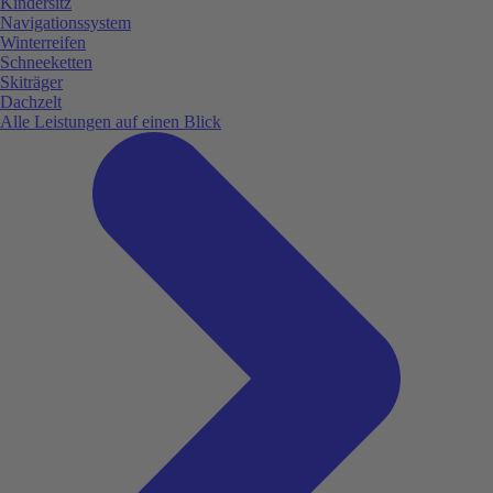
Kindersitz
Navigationssystem
Winterreifen
Schneeketten
Skiträger
Dachzelt
Alle Leistungen auf einen Blick