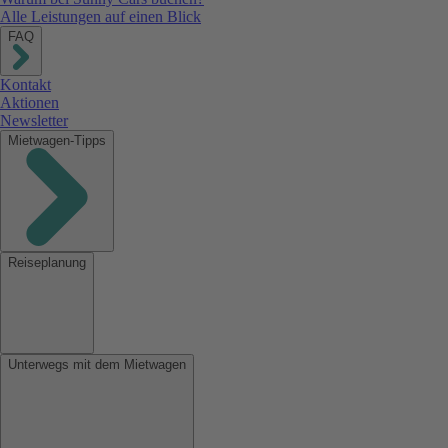
Alle Leistungen auf einen Blick
FAQ
Kontakt
Aktionen
Newsletter
Mietwagen-Tipps
Reiseplanung
Unterwegs mit dem Mietwagen