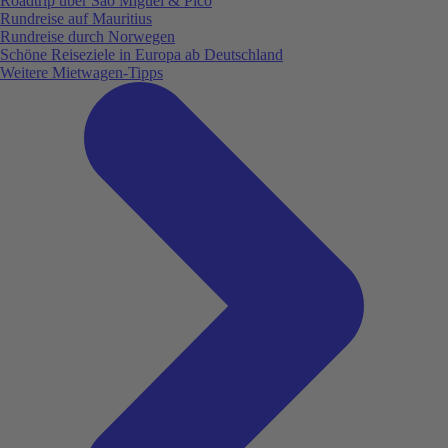
Roadtrip über São Miguel & Pico
Rundreise auf Mauritius
Rundreise durch Norwegen
Schöne Reiseziele in Europa ab Deutschland
Weitere Mietwagen-Tipps