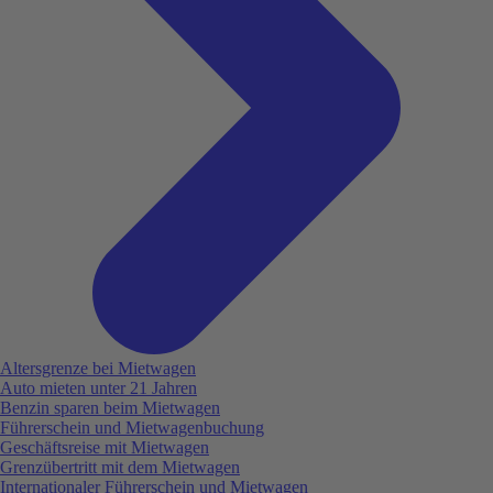
Altersgrenze bei Mietwagen
Auto mieten unter 21 Jahren
Benzin sparen beim Mietwagen
Führerschein und Mietwagenbuchung
Geschäftsreise mit Mietwagen
Grenzübertritt mit dem Mietwagen
Internationaler Führerschein und Mietwagen