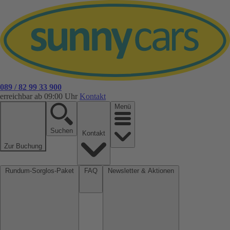
089 / 82 99 33 900
erreichbar ab 09:00 Uhr
Kontakt
Menü
Suchen
Kontakt
Zur Buchung
Rundum-Sorglos-Paket
FAQ
Newsletter & Aktionen