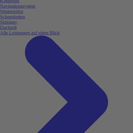
Kindersitz
Navigationssystem
Winterreifen
Schneeketten
Skiträger
Dachzelt
Alle Leistungen auf einen Blick