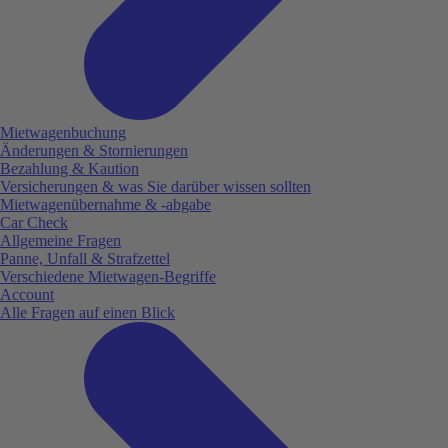
Mietwagenbuchung
Änderungen & Stornierungen
Bezahlung & Kaution
Versicherungen & was Sie darüber wissen sollten
Mietwagenübernahme & -abgabe
Car Check
Allgemeine Fragen
Panne, Unfall & Strafzettel
Verschiedene Mietwagen-Begriffe
Account
Alle Fragen auf einen Blick