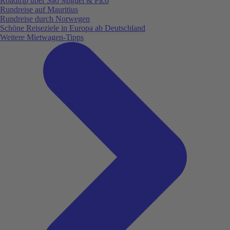
Roadtrip über São Miguel & Pico
Rundreise auf Mauritius
Rundreise durch Norwegen
Schöne Reiseziele in Europa ab Deutschland
Weitere Mietwagen-Tipps