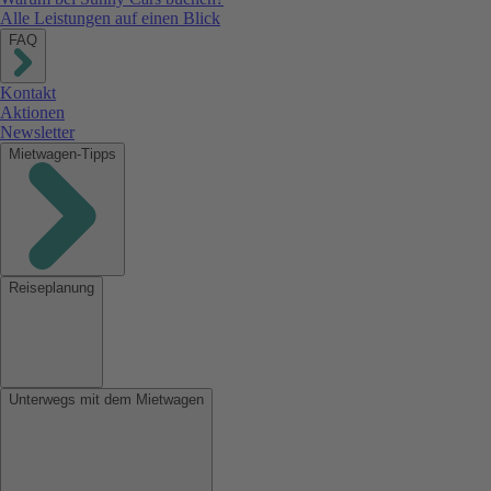
Alle Leistungen auf einen Blick
FAQ
Kontakt
Aktionen
Newsletter
Mietwagen-Tipps
Reiseplanung
Unterwegs mit dem Mietwagen