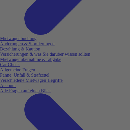
Mietwagenbuchung
Änderungen & Stornierungen
Bezahlung & Kaution
Versicherungen & was Sie darüber wissen sollten
Mietwagenübernahme & -abgabe
Car Check
Allgemeine Fragen
Panne, Unfall & Strafzettel
Verschiedene Mietwagen-Begriffe
Account
Alle Fragen auf einen Blick