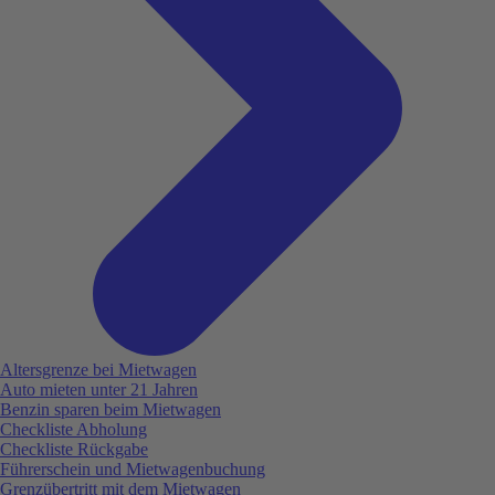
Altersgrenze bei Mietwagen
Auto mieten unter 21 Jahren
Benzin sparen beim Mietwagen
Checkliste Abholung
Checkliste Rückgabe
Führerschein und Mietwagenbuchung
Grenzübertritt mit dem Mietwagen