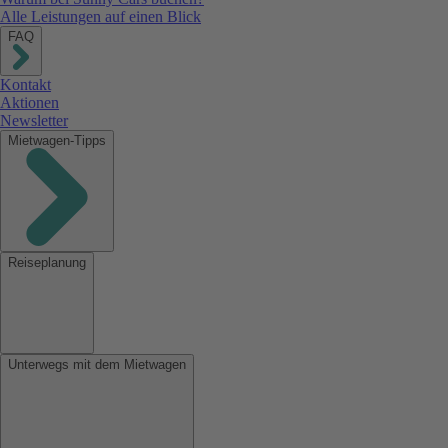
Alle Leistungen auf einen Blick
FAQ
Kontakt
Aktionen
Newsletter
Mietwagen-Tipps
Reiseplanung
Unterwegs mit dem Mietwagen