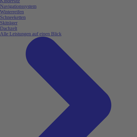
Kindersitz
Navigationssystem
Winterreifen
Schneeketten
Skiträger
Dachzelt
Alle Leistungen auf einen Blick