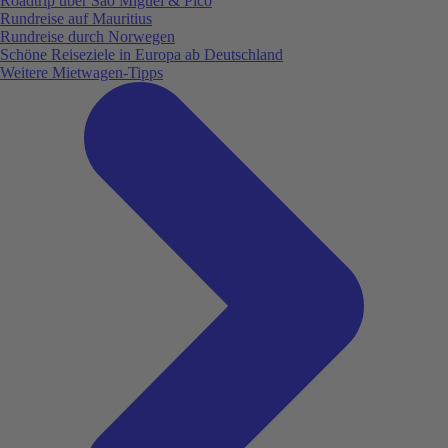
Roadtrip über São Miguel & Pico
Rundreise auf Mauritius
Rundreise durch Norwegen
Schöne Reiseziele in Europa ab Deutschland
Weitere Mietwagen-Tipps