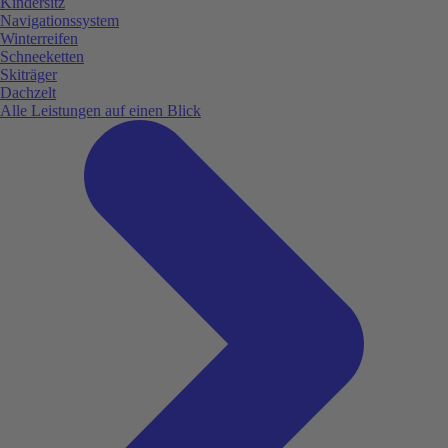
Kindersitz
Navigationssystem
Winterreifen
Schneeketten
Skiträger
Dachzelt
Alle Leistungen auf einen Blick