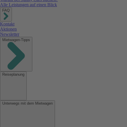
Alle Leistungen auf einen Blick
FAQ
Kontakt
Aktionen
Newsletter
Mietwagen-Tipps
Reiseplanung
Unterwegs mit dem Mietwagen