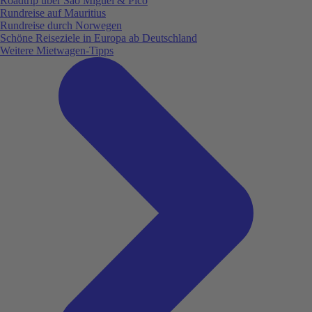
Roadtrip über São Miguel & Pico
Rundreise auf Mauritius
Rundreise durch Norwegen
Schöne Reiseziele in Europa ab Deutschland
Weitere Mietwagen-Tipps