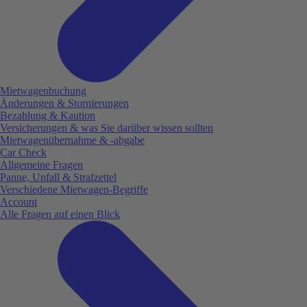
Mietwagenbuchung
Änderungen & Stornierungen
Bezahlung & Kaution
Versicherungen & was Sie darüber wissen sollten
Mietwagenübernahme & -abgabe
Car Check
Allgemeine Fragen
Panne, Unfall & Strafzettel
Verschiedene Mietwagen-Begriffe
Account
Alle Fragen auf einen Blick