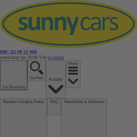
089 / 82 99 33 900
erreichbar bis 20:00 Uhr
Kontakt
Menü
Suchen
Kontakt
Zur Buchung
Rundum-Sorglos-Paket
FAQ
Newsletter & Aktionen