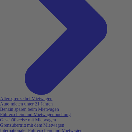
Altersgrenze bei Mietwagen
Auto mieten unter 21 Jahren
Benzin sparen beim Mietwagen
Führerschein und Mietwagenbuchung
Geschäftsreise mit Mietwagen
Grenzübertritt mit dem Mietwagen
Internationaler Führerschein und Mietwagen