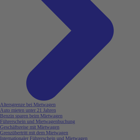
Altersgrenze bei Mietwagen
Auto mieten unter 21 Jahren
Benzin sparen beim Mietwagen
Führerschein und Mietwagenbuchung
Geschäftsreise mit Mietwagen
Grenzübertritt mit dem Mietwagen
Internationaler Führerschein und Mietwagen