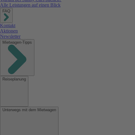
Alle Leistungen auf einen Blick
FAQ
Kontakt
Aktionen
Newsletter
Mietwagen-Tipps
Reiseplanung
Unterwegs mit dem Mietwagen