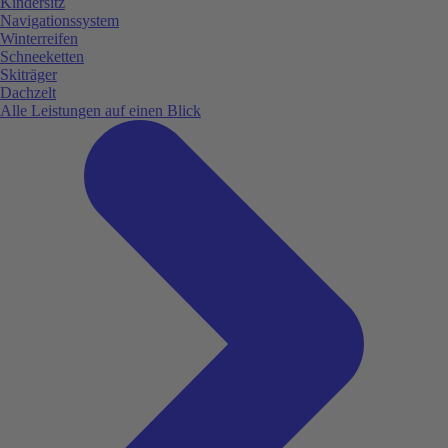
Kindersitz
Navigationssystem
Winterreifen
Schneeketten
Skiträger
Dachzelt
Alle Leistungen auf einen Blick