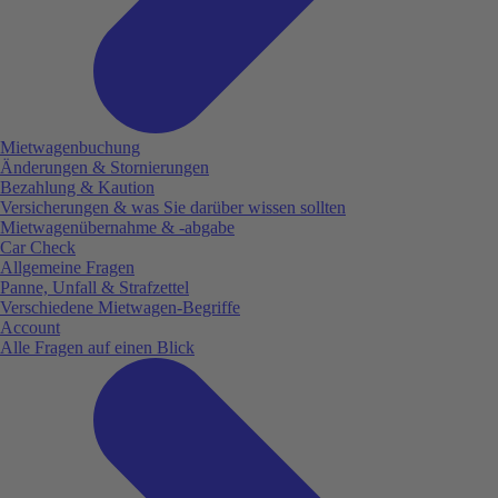
Mietwagenbuchung
Änderungen & Stornierungen
Bezahlung & Kaution
Versicherungen & was Sie darüber wissen sollten
Mietwagenübernahme & -abgabe
Car Check
Allgemeine Fragen
Panne, Unfall & Strafzettel
Verschiedene Mietwagen-Begriffe
Account
Alle Fragen auf einen Blick