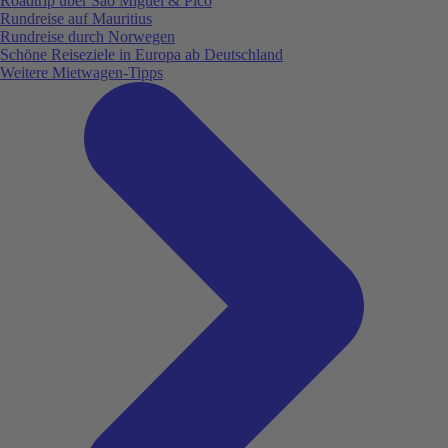
Roadtrip über São Miguel & Pico
Rundreise auf Mauritius
Rundreise durch Norwegen
Schöne Reiseziele in Europa ab Deutschland
Weitere Mietwagen-Tipps