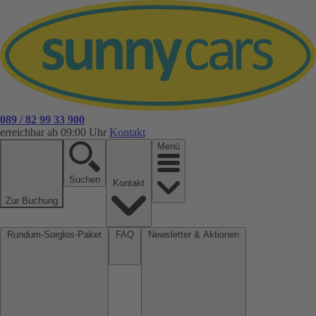
089 / 82 99 33 900
erreichbar ab 09:00 Uhr
Kontakt
Menü
Suchen
Kontakt
Zur Buchung
Rundum-Sorglos-Paket
FAQ
Newsletter & Aktionen