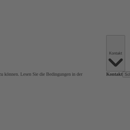
Kontakt
zu können. Lesen Sie die Bedingungen in der
Kontakt
Sc