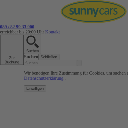
089 / 82 99 33 900
erreichbar bis 20:00 Uhr
Kontakt
Suchen
Suchen
Schließen
Zur
Buchung
Wir benötigen Ihre Zustimmung für Cookies, um suchen 
Datenschutzerklärung
.
Einwilligen