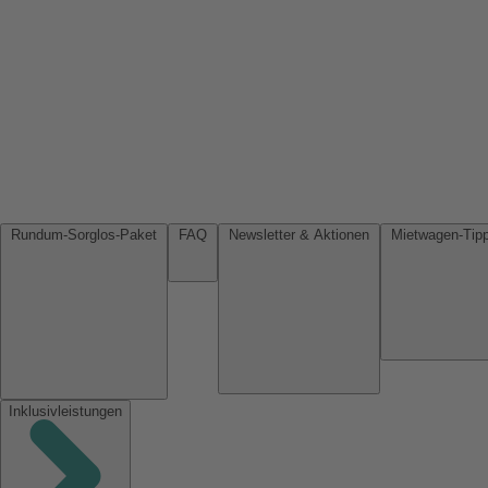
Rundum-Sorglos-Paket
FAQ
Newsletter & Aktionen
Inklusivleistungen