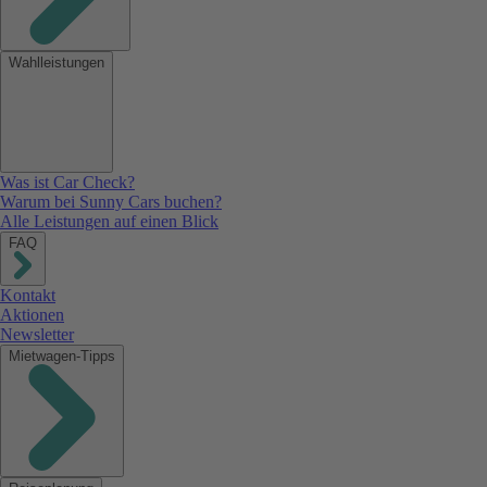
Wahlleistungen
Was ist Car Check?
Warum bei Sunny Cars buchen?
Alle Leistungen auf einen Blick
FAQ
Kontakt
Aktionen
Newsletter
Mietwagen-Tipps