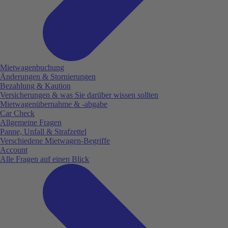
Mietwagenbuchung
Änderungen & Stornierungen
Bezahlung & Kaution
Versicherungen & was Sie darüber wissen sollten
Mietwagenübernahme & -abgabe
Car Check
Allgemeine Fragen
Panne, Unfall & Strafzettel
Verschiedene Mietwagen-Begriffe
Account
Alle Fragen auf einen Blick