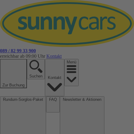
089 / 82 99 33 900
erreichbar ab 09:00 Uhr
Kontakt
Menü
Suchen
Kontakt
Zur Buchung
Rundum-Sorglos-Paket
FAQ
Newsletter & Aktionen