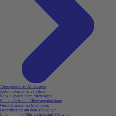
Altersgrenze bei Mietwagen
Auto mieten unter 21 Jahren
Benzin sparen beim Mietwagen
Führerschein und Mietwagenbuchung
Geschäftsreise mit Mietwagen
Grenzübertritt mit dem Mietwagen
Internationaler Führerschein und Mietwagen