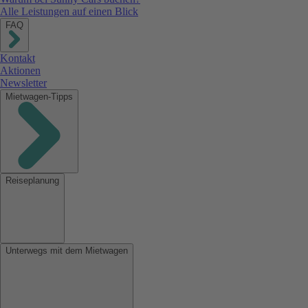
Alle Leistungen auf einen Blick
FAQ
Kontakt
Aktionen
Newsletter
Mietwagen-Tipps
Reiseplanung
Unterwegs mit dem Mietwagen