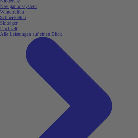
Kindersitz
Navigationssystem
Winterreifen
Schneeketten
Skiträger
Dachzelt
Alle Leistungen auf einen Blick