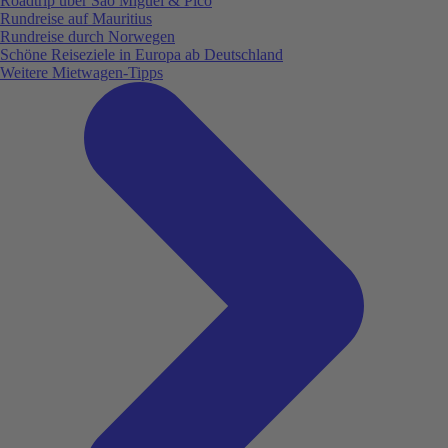
Roadtrip über São Miguel & Pico
Rundreise auf Mauritius
Rundreise durch Norwegen
Schöne Reiseziele in Europa ab Deutschland
Weitere Mietwagen-Tipps