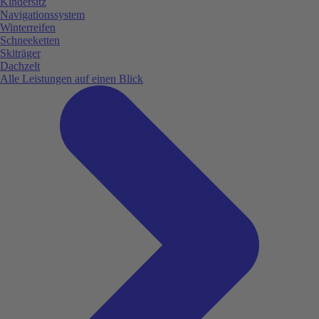
Kindersitz
Navigationssystem
Winterreifen
Schneeketten
Skiträger
Dachzelt
Alle Leistungen auf einen Blick