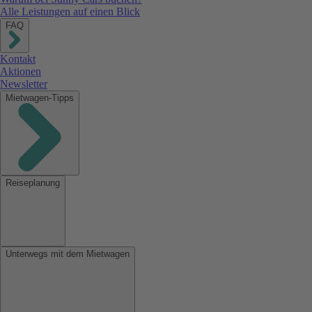
Alle Leistungen auf einen Blick
FAQ
Kontakt
Aktionen
Newsletter
Mietwagen-Tipps
Reiseplanung
Unterwegs mit dem Mietwagen