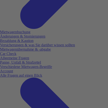
Mietwagenbuchung
Änderungen & Stornierungen
Bezahlung & Kaution
Versicherungen & was Sie darüber wissen sollten
Mietwagenübernahme & -abgabe
Car Check
Allgemeine Fragen
Panne, Unfall & Strafzettel
Verschiedene Mietwagen-Begriffe
Account
Alle Fragen auf einen Blick