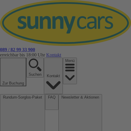
089 / 82 99 33 900
erreichbar bis 18:00 Uhr
Kontakt
Menü
Suchen
Kontakt
Zur Buchung
Rundum-Sorglos-Paket
FAQ
Newsletter & Aktionen