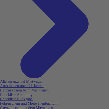
Altersgrenze bei Mietwagen
Auto mieten unter 21 Jahren
Benzin sparen beim Mietwagen
Checkliste Abholung
Checkliste Rückgabe
Führerschein und Mietwagenbuchung
Grenzübertritt mit dem Mietwagen