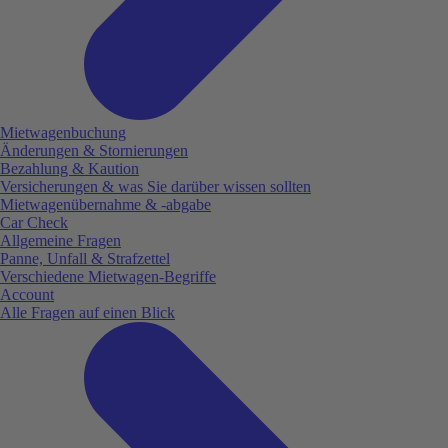
Mietwagenbuchung
Änderungen & Stornierungen
Bezahlung & Kaution
Versicherungen & was Sie darüber wissen sollten
Mietwagenübernahme & -abgabe
Car Check
Allgemeine Fragen
Panne, Unfall & Strafzettel
Verschiedene Mietwagen-Begriffe
Account
Alle Fragen auf einen Blick