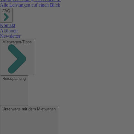
Alle Leistungen auf einen Blick
FAQ
Kontakt
Aktionen
Newsletter
Mietwagen-Tipps
Reiseplanung
Unterwegs mit dem Mietwagen