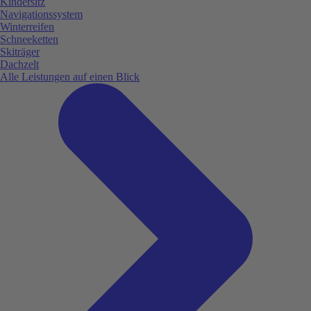
Kindersitz
Navigationssystem
Winterreifen
Schneeketten
Skiträger
Dachzelt
Alle Leistungen auf einen Blick