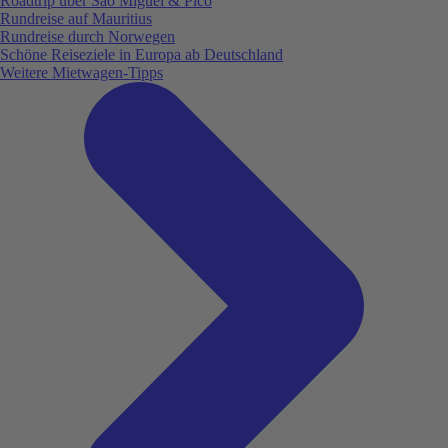
Roadtrip über São Miguel & Pico
Rundreise auf Mauritius
Rundreise durch Norwegen
Schöne Reiseziele in Europa ab Deutschland
Weitere Mietwagen-Tipps