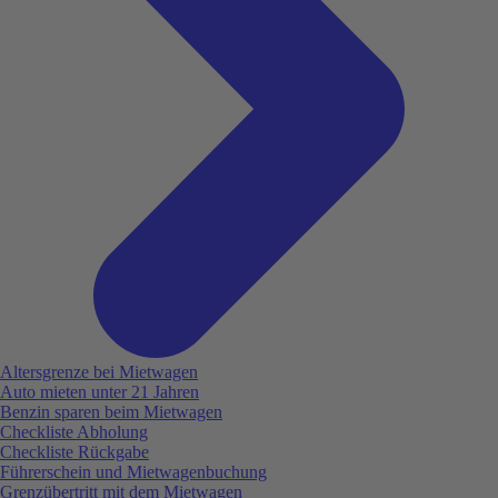
Altersgrenze bei Mietwagen
Auto mieten unter 21 Jahren
Benzin sparen beim Mietwagen
Checkliste Abholung
Checkliste Rückgabe
Führerschein und Mietwagenbuchung
Grenzübertritt mit dem Mietwagen