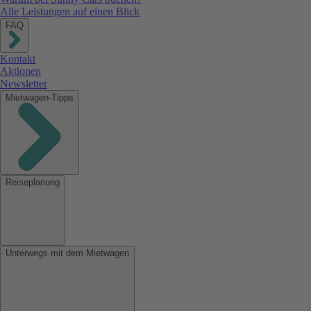
Alle Leistungen auf einen Blick
FAQ
Kontakt
Aktionen
Newsletter
Mietwagen-Tipps
Reiseplanung
Unterwegs mit dem Mietwagen