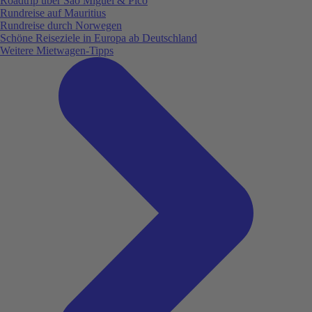
Roadtrip über São Miguel & Pico
Rundreise auf Mauritius
Rundreise durch Norwegen
Schöne Reiseziele in Europa ab Deutschland
Weitere Mietwagen-Tipps