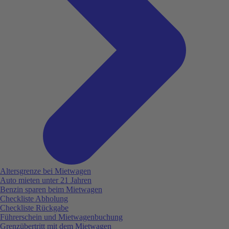
Altersgrenze bei Mietwagen
Auto mieten unter 21 Jahren
Benzin sparen beim Mietwagen
Checkliste Abholung
Checkliste Rückgabe
Führerschein und Mietwagenbuchung
Grenzübertritt mit dem Mietwagen