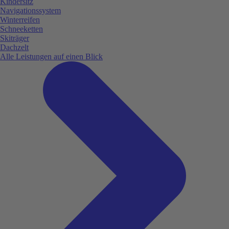
Kindersitz
Navigationssystem
Winterreifen
Schneeketten
Skiträger
Dachzelt
Alle Leistungen auf einen Blick