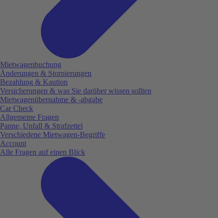
Mietwagenbuchung
Änderungen & Stornierungen
Bezahlung & Kaution
Versicherungen & was Sie darüber wissen sollten
Mietwagenübernahme & -abgabe
Car Check
Allgemeine Fragen
Panne, Unfall & Strafzettel
Verschiedene Mietwagen-Begriffe
Account
Alle Fragen auf einen Blick