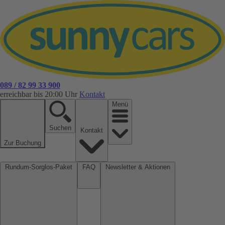
089 / 82 99 33 900
erreichbar bis 20:00 Uhr
Kontakt
Menü
Suchen
Kontakt
Zur Buchung
Rundum-Sorglos-Paket
FAQ
Newsletter & Aktionen