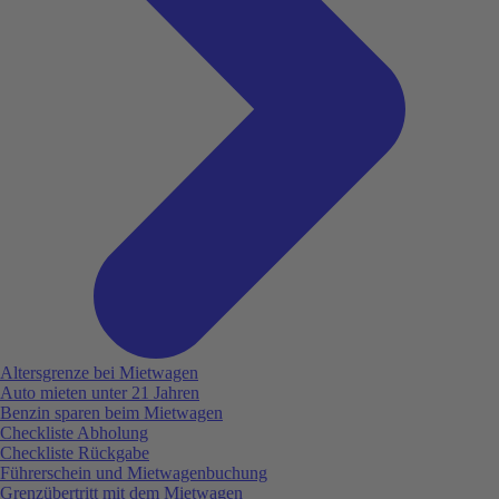
Altersgrenze bei Mietwagen
Auto mieten unter 21 Jahren
Benzin sparen beim Mietwagen
Checkliste Abholung
Checkliste Rückgabe
Führerschein und Mietwagenbuchung
Grenzübertritt mit dem Mietwagen