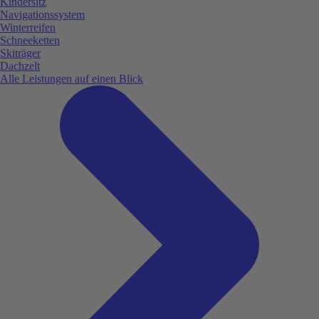
Kindersitz
Navigationssystem
Winterreifen
Schneeketten
Skiträger
Dachzelt
Alle Leistungen auf einen Blick