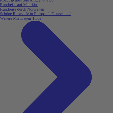
Roadtrip über São Miguel & Pico
Rundreise auf Mauritius
Rundreise durch Norwegen
Schöne Reiseziele in Europa ab Deutschland
Weitere Mietwagen-Tipps