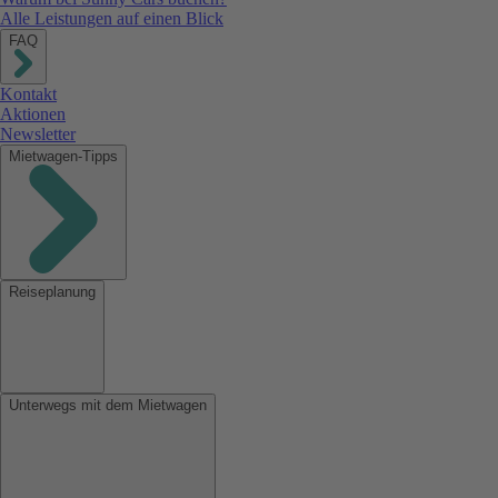
Alle Leistungen auf einen Blick
FAQ
Kontakt
Aktionen
Newsletter
Mietwagen-Tipps
Reiseplanung
Unterwegs mit dem Mietwagen