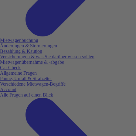
Mietwagenbuchung
Änderungen & Stornierungen
Bezahlung & Kaution
Versicherungen & was Sie darüber wissen sollten
Mietwagenübernahme & -abgabe
Car Check
Allgemeine Fragen
Panne, Unfall & Strafzettel
Verschiedene Mietwagen-Begriffe
Account
Alle Fragen auf einen Blick