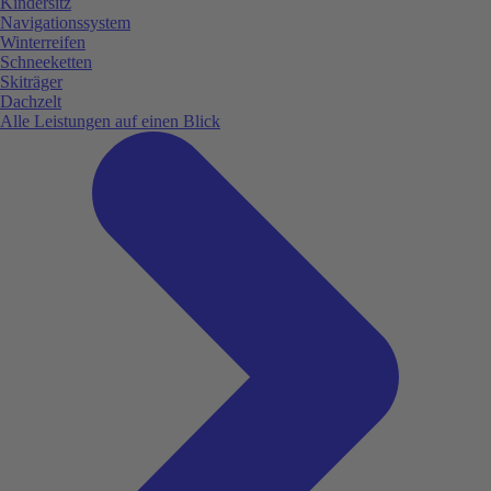
Kindersitz
Navigationssystem
Winterreifen
Schneeketten
Skiträger
Dachzelt
Alle Leistungen auf einen Blick