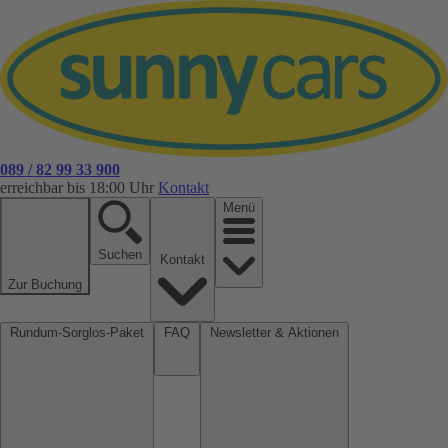
089 / 82 99 33 900
erreichbar bis 18:00 Uhr
Kontakt
Menü
Suchen
Kontakt
Zur Buchung
Rundum-Sorglos-Paket
FAQ
Newsletter & Aktionen