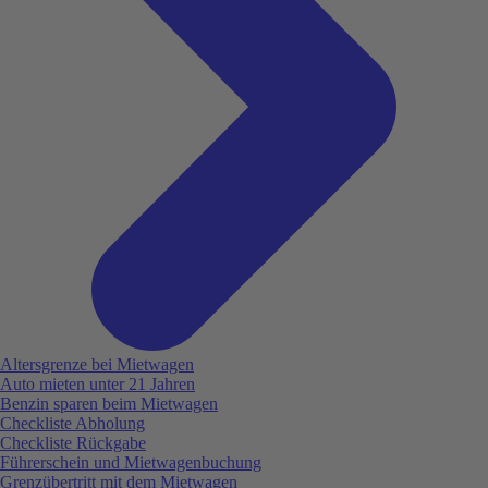
Altersgrenze bei Mietwagen
Auto mieten unter 21 Jahren
Benzin sparen beim Mietwagen
Checkliste Abholung
Checkliste Rückgabe
Führerschein und Mietwagenbuchung
Grenzübertritt mit dem Mietwagen