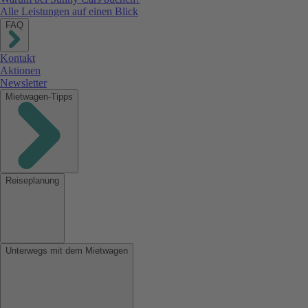
Alle Leistungen auf einen Blick
FAQ
Kontakt
Aktionen
Newsletter
Mietwagen-Tipps
Reiseplanung
Unterwegs mit dem Mietwagen