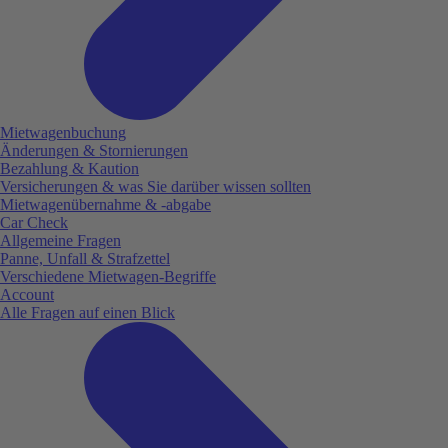
Mietwagenbuchung
Änderungen & Stornierungen
Bezahlung & Kaution
Versicherungen & was Sie darüber wissen sollten
Mietwagenübernahme & -abgabe
Car Check
Allgemeine Fragen
Panne, Unfall & Strafzettel
Verschiedene Mietwagen-Begriffe
Account
Alle Fragen auf einen Blick