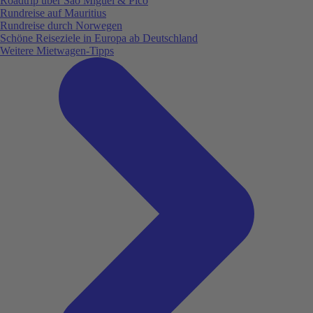
Roadtrip über São Miguel & Pico
Rundreise auf Mauritius
Rundreise durch Norwegen
Schöne Reiseziele in Europa ab Deutschland
Weitere Mietwagen-Tipps