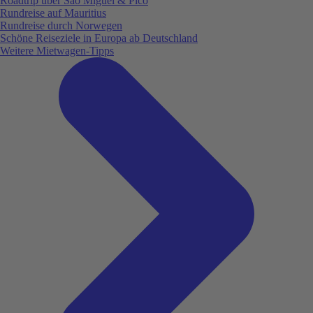
Roadtrip über São Miguel & Pico
Rundreise auf Mauritius
Rundreise durch Norwegen
Schöne Reiseziele in Europa ab Deutschland
Weitere Mietwagen-Tipps