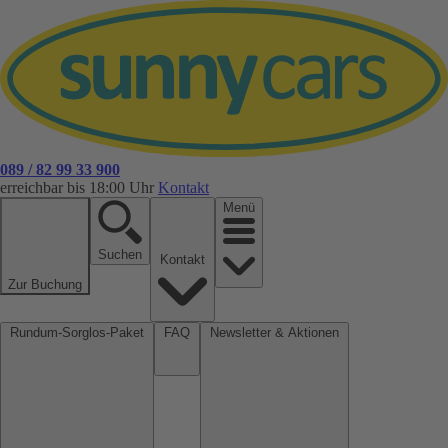
089 / 82 99 33 900
erreichbar bis 18:00 Uhr
Kontakt
Menü
Suchen
Kontakt
Zur Buchung
Rundum-Sorglos-Paket
FAQ
Newsletter & Aktionen