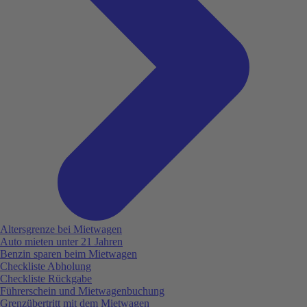
Altersgrenze bei Mietwagen
Auto mieten unter 21 Jahren
Benzin sparen beim Mietwagen
Checkliste Abholung
Checkliste Rückgabe
Führerschein und Mietwagenbuchung
Grenzübertritt mit dem Mietwagen