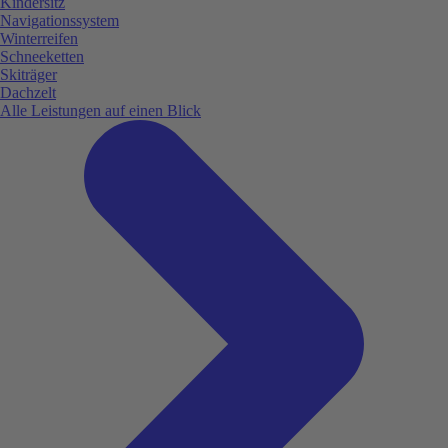
Kindersitz
Navigationssystem
Winterreifen
Schneeketten
Skiträger
Dachzelt
Alle Leistungen auf einen Blick