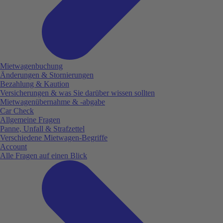
Mietwagenbuchung
Änderungen & Stornierungen
Bezahlung & Kaution
Versicherungen & was Sie darüber wissen sollten
Mietwagenübernahme & -abgabe
Car Check
Allgemeine Fragen
Panne, Unfall & Strafzettel
Verschiedene Mietwagen-Begriffe
Account
Alle Fragen auf einen Blick