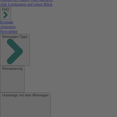
Alle Leistungen auf einen Blick
FAQ
Kontakt
Aktionen
Newsletter
Mietwagen-Tipps
Reiseplanung
Unterwegs mit dem Mietwagen