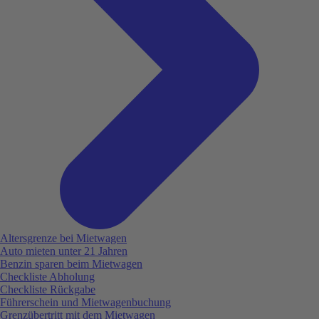
Altersgrenze bei Mietwagen
Auto mieten unter 21 Jahren
Benzin sparen beim Mietwagen
Checkliste Abholung
Checkliste Rückgabe
Führerschein und Mietwagenbuchung
Grenzübertritt mit dem Mietwagen