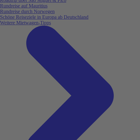
Roadtrip über São Miguel & Pico
Rundreise auf Mauritius
Rundreise durch Norwegen
Schöne Reiseziele in Europa ab Deutschland
Weitere Mietwagen-Tipps