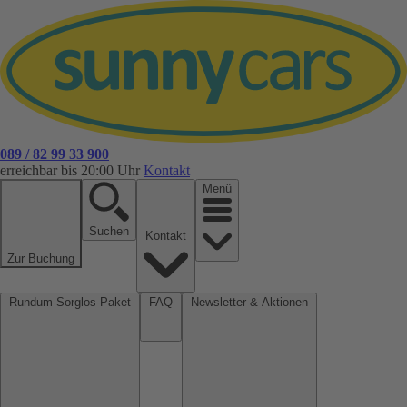
089 / 82 99 33 900
erreichbar bis 20:00 Uhr
Kontakt
Menü
Suchen
Kontakt
Zur Buchung
Rundum-Sorglos-Paket
FAQ
Newsletter & Aktionen