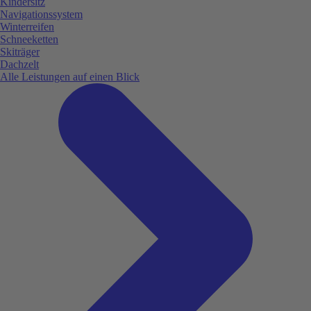
Kindersitz
Navigationssystem
Winterreifen
Schneeketten
Skiträger
Dachzelt
Alle Leistungen auf einen Blick