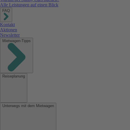
Alle Leistungen auf einen Blick
FAQ
Kontakt
Aktionen
Newsletter
Mietwagen-Tipps
Reiseplanung
Unterwegs mit dem Mietwagen