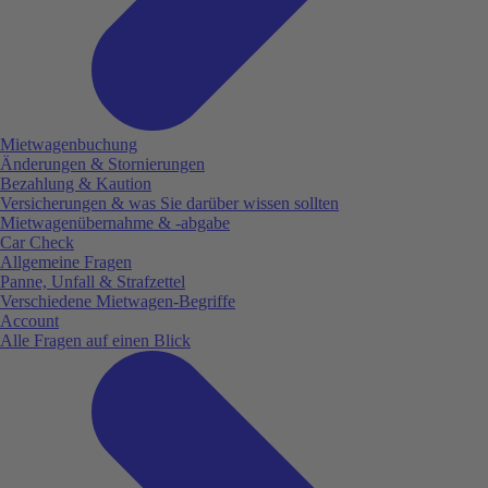
Mietwagenbuchung
Änderungen & Stornierungen
Bezahlung & Kaution
Versicherungen & was Sie darüber wissen sollten
Mietwagenübernahme & -abgabe
Car Check
Allgemeine Fragen
Panne, Unfall & Strafzettel
Verschiedene Mietwagen-Begriffe
Account
Alle Fragen auf einen Blick