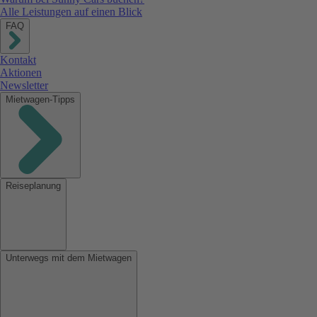
Alle Leistungen auf einen Blick
FAQ
Kontakt
Aktionen
Newsletter
Mietwagen-Tipps
Reiseplanung
Unterwegs mit dem Mietwagen