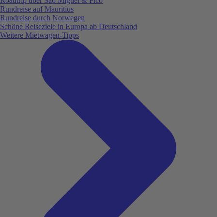
Roadtrip über São Miguel & Pico
Rundreise auf Mauritius
Rundreise durch Norwegen
Schöne Reiseziele in Europa ab Deutschland
Weitere Mietwagen-Tipps