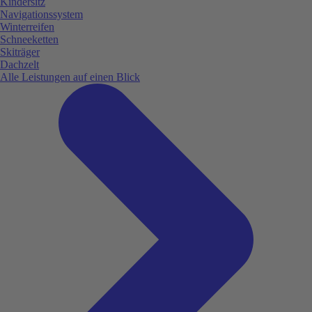
Kindersitz
Navigationssystem
Winterreifen
Schneeketten
Skiträger
Dachzelt
Alle Leistungen auf einen Blick