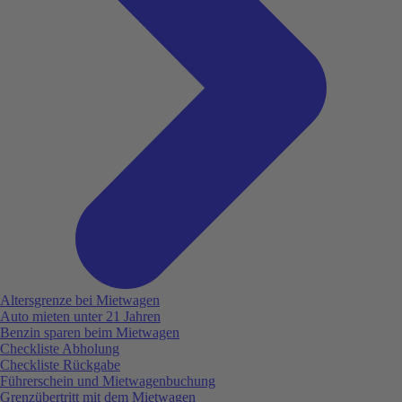
Altersgrenze bei Mietwagen
Auto mieten unter 21 Jahren
Benzin sparen beim Mietwagen
Checkliste Abholung
Checkliste Rückgabe
Führerschein und Mietwagenbuchung
Grenzübertritt mit dem Mietwagen