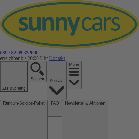
089 / 82 99 33 900
erreichbar bis 20:00 Uhr
Kontakt
Menü
Suchen
Kontakt
Zur Buchung
Rundum-Sorglos-Paket
FAQ
Newsletter & Aktionen