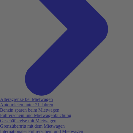
Altersgrenze bei Mietwagen
Auto mieten unter 21 Jahren
Benzin sparen beim Mietwagen
Führerschein und Mietwagenbuchung
Geschäftsreise mit Mietwagen
Grenzübertritt mit dem Mietwagen
Internationaler Führerschein und Mietwagen