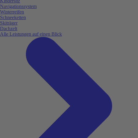
Kindersitz
Navigationssystem
Winterreifen
Schneeketten
Skiträger
Dachzelt
Alle Leistungen auf einen Blick