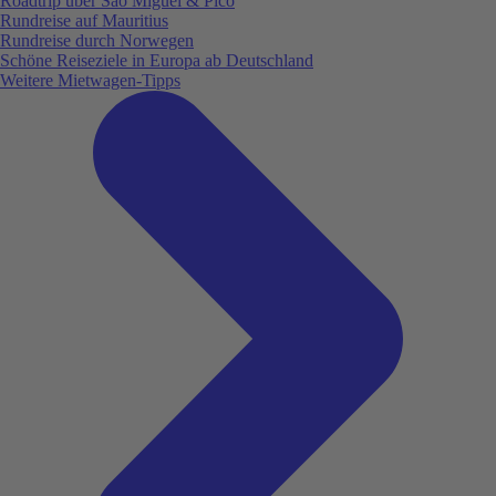
Roadtrip über São Miguel & Pico
Rundreise auf Mauritius
Rundreise durch Norwegen
Schöne Reiseziele in Europa ab Deutschland
Weitere Mietwagen-Tipps