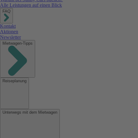
Alle Leistungen auf einen Blick
FAQ
Kontakt
Aktionen
Newsletter
Mietwagen-Tipps
Reiseplanung
Unterwegs mit dem Mietwagen