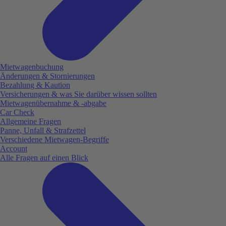
Mietwagenbuchung
Änderungen & Stornierungen
Bezahlung & Kaution
Versicherungen & was Sie darüber wissen sollten
Mietwagenübernahme & -abgabe
Car Check
Allgemeine Fragen
Panne, Unfall & Strafzettel
Verschiedene Mietwagen-Begriffe
Account
Alle Fragen auf einen Blick