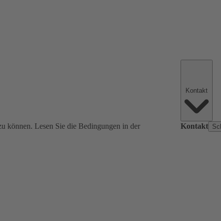
Kontakt
zu können. Lesen Sie die Bedingungen in der
Kontakt
Sc