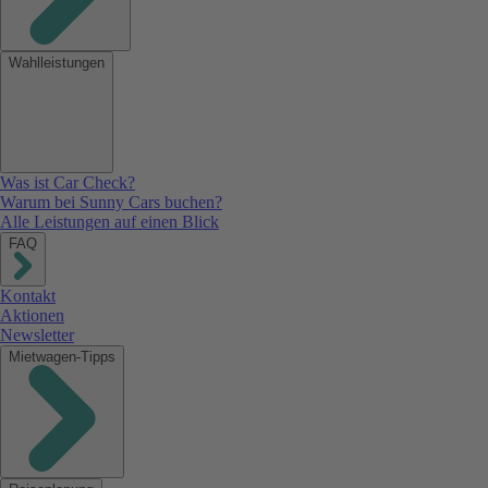
Wahlleistungen
Was ist Car Check?
Warum bei Sunny Cars buchen?
Alle Leistungen auf einen Blick
FAQ
Kontakt
Aktionen
Newsletter
Mietwagen-Tipps