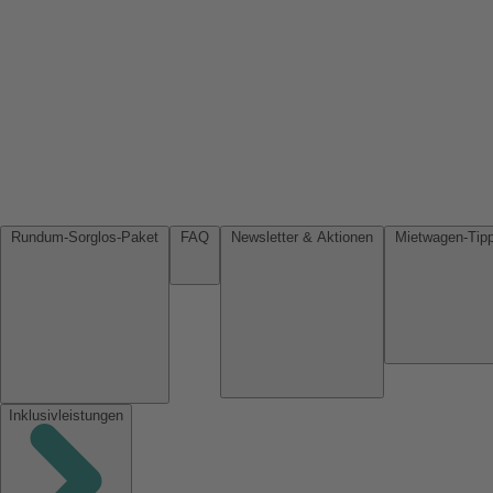
Rundum-Sorglos-Paket
FAQ
Newsletter & Aktionen
Inklusivleistungen