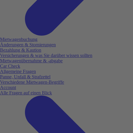
Mietwagenbuchung
Änderungen & Stornierungen
Bezahlung & Kaution
Versicherungen & was Sie darüber wissen sollten
Mietwagenübernahme & -abgabe
Car Check
Allgemeine Fragen
Panne, Unfall & Strafzettel
Verschiedene Mietwagen-Begriffe
Account
Alle Fragen auf einen Blick