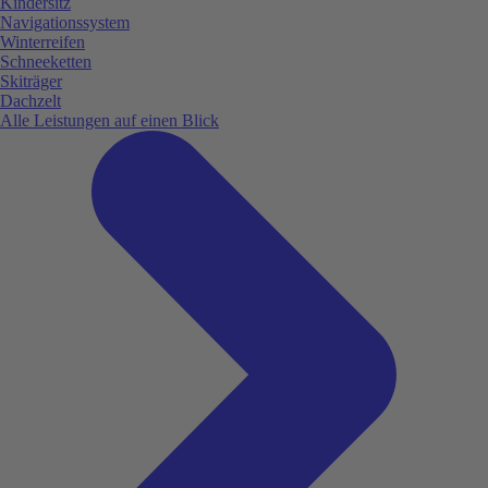
Kindersitz
Navigationssystem
Winterreifen
Schneeketten
Skiträger
Dachzelt
Alle Leistungen auf einen Blick