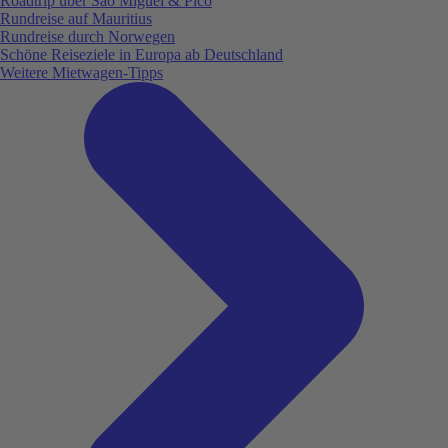
Roadtrip über São Miguel & Pico
Rundreise auf Mauritius
Rundreise durch Norwegen
Schöne Reiseziele in Europa ab Deutschland
Weitere Mietwagen-Tipps