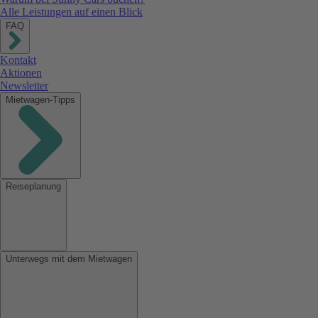
Alle Leistungen auf einen Blick
FAQ
Kontakt
Aktionen
Newsletter
Mietwagen-Tipps
Reiseplanung
Unterwegs mit dem Mietwagen