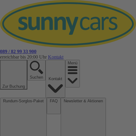
089 / 82 99 33 900
erreichbar bis 20:00 Uhr
Kontakt
Menü
Suchen
Kontakt
Zur Buchung
Rundum-Sorglos-Paket
FAQ
Newsletter & Aktionen