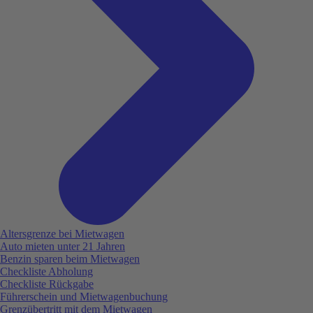
Altersgrenze bei Mietwagen
Auto mieten unter 21 Jahren
Benzin sparen beim Mietwagen
Checkliste Abholung
Checkliste Rückgabe
Führerschein und Mietwagenbuchung
Grenzübertritt mit dem Mietwagen