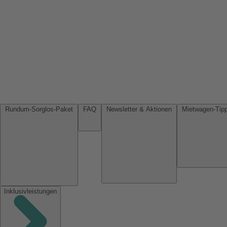
Rundum-Sorglos-Paket
FAQ
Newsletter & Aktionen
Inklusivleistungen