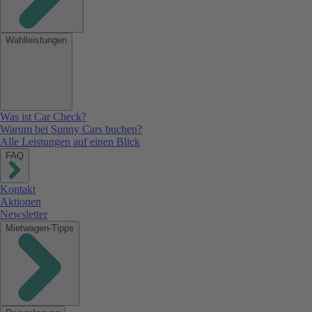
Wahlleistungen
Was ist Car Check?
Warum bei Sunny Cars buchen?
Alle Leistungen auf einen Blick
FAQ
Kontakt
Aktionen
Newsletter
Mietwagen-Tipps