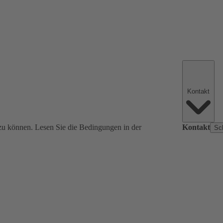
Kontakt
zu können. Lesen Sie die Bedingungen in der
Kontakt
Sc