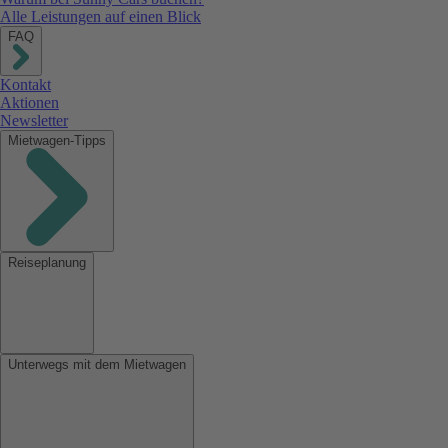
Alle Leistungen auf einen Blick
FAQ
Kontakt
Aktionen
Newsletter
Mietwagen-Tipps
Reiseplanung
Unterwegs mit dem Mietwagen