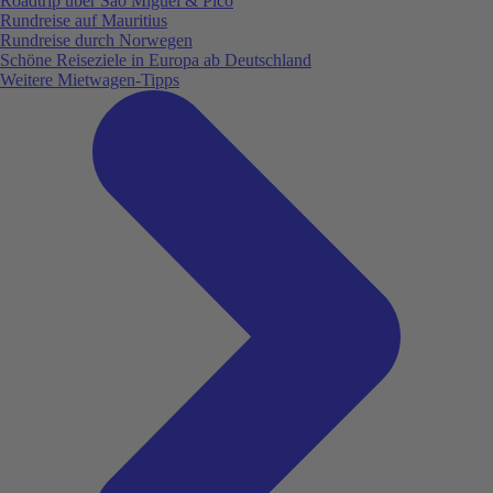
Roadtrip über São Miguel & Pico
Rundreise auf Mauritius
Rundreise durch Norwegen
Schöne Reiseziele in Europa ab Deutschland
Weitere Mietwagen-Tipps