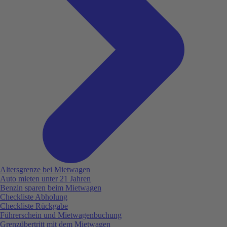
Altersgrenze bei Mietwagen
Auto mieten unter 21 Jahren
Benzin sparen beim Mietwagen
Checkliste Abholung
Checkliste Rückgabe
Führerschein und Mietwagenbuchung
Grenzübertritt mit dem Mietwagen