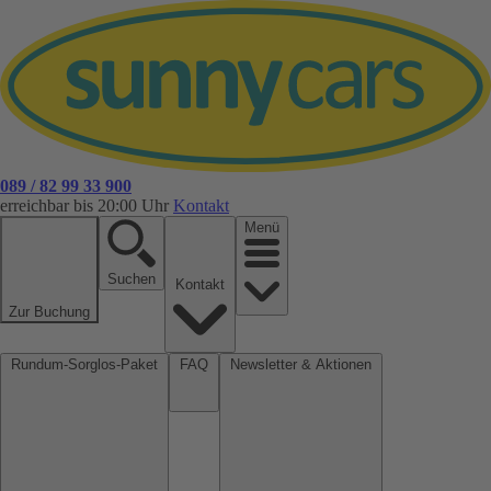
089 / 82 99 33 900
erreichbar bis 20:00 Uhr
Kontakt
Menü
Suchen
Kontakt
Zur Buchung
Rundum-Sorglos-Paket
FAQ
Newsletter & Aktionen