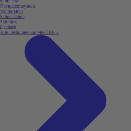
Kindersitz
Navigationssystem
Winterreifen
Schneeketten
Skiträger
Dachzelt
Alle Leistungen auf einen Blick