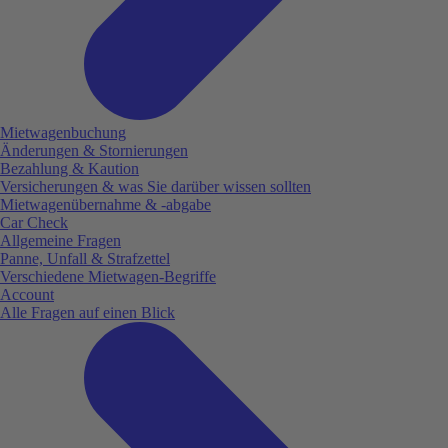
Mietwagenbuchung
Änderungen & Stornierungen
Bezahlung & Kaution
Versicherungen & was Sie darüber wissen sollten
Mietwagenübernahme & -abgabe
Car Check
Allgemeine Fragen
Panne, Unfall & Strafzettel
Verschiedene Mietwagen-Begriffe
Account
Alle Fragen auf einen Blick