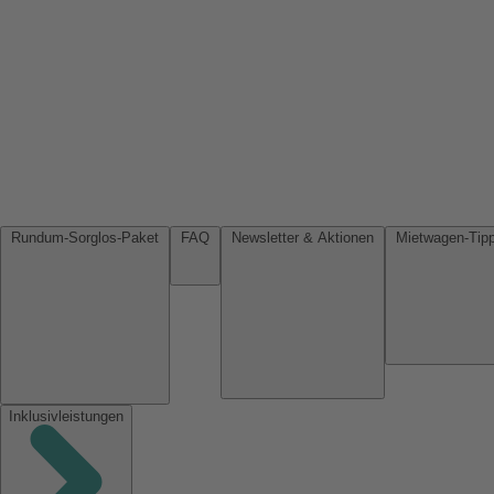
Rundum-Sorglos-Paket
FAQ
Newsletter & Aktionen
Inklusivleistungen