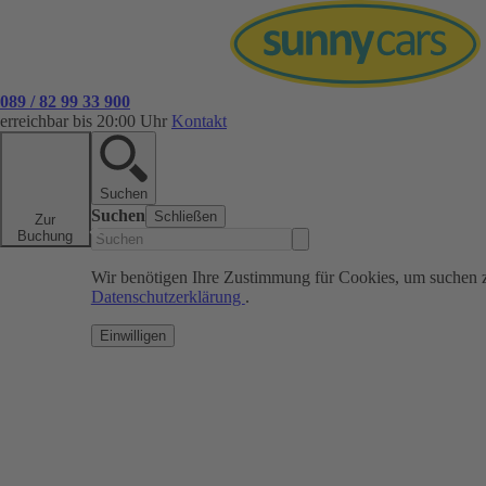
089 / 82 99 33 900
erreichbar bis 20:00 Uhr
Kontakt
Suchen
Suchen
Schließen
Zur
Buchung
Wir benötigen Ihre Zustimmung für Cookies, um suchen 
Datenschutzerklärung
.
Einwilligen