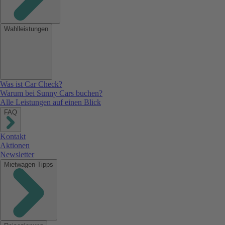
Wahlleistungen
Was ist Car Check?
Warum bei Sunny Cars buchen?
Alle Leistungen auf einen Blick
FAQ
Kontakt
Aktionen
Newsletter
Mietwagen-Tipps