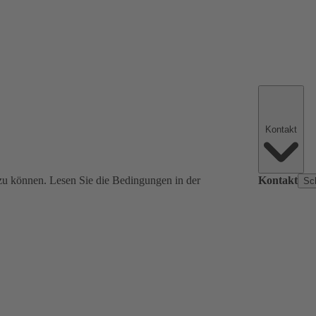
Kontakt
zu können. Lesen Sie die Bedingungen in der
Kontakt
Sc