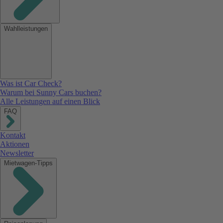
Wahlleistungen
Was ist Car Check?
Warum bei Sunny Cars buchen?
Alle Leistungen auf einen Blick
FAQ
Kontakt
Aktionen
Newsletter
Mietwagen-Tipps