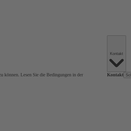
Kontakt
zu können. Lesen Sie die Bedingungen in der
Kontakt
Sc