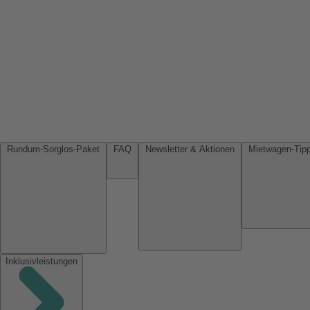
Rundum-Sorglos-Paket
FAQ
Newsletter & Aktionen
Inklusivleistungen