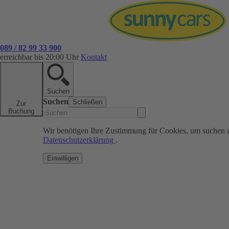
089 / 82 99 33 900
erreichbar bis 20:00 Uhr
Kontakt
Suchen
Suchen
Schließen
Zur
Buchung
Wir benötigen Ihre Zustimmung für Cookies, um suchen 
Datenschutzerklärung
.
Einwilligen