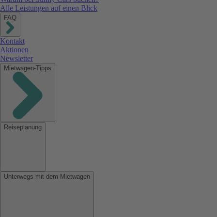
Alle Leistungen auf einen Blick
FAQ
Kontakt
Aktionen
Newsletter
Mietwagen-Tipps
Reiseplanung
Unterwegs mit dem Mietwagen