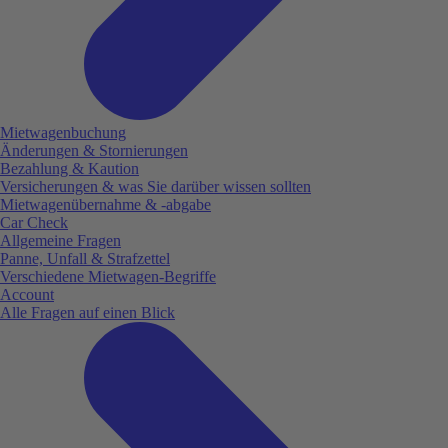
Mietwagenbuchung
Änderungen & Stornierungen
Bezahlung & Kaution
Versicherungen & was Sie darüber wissen sollten
Mietwagenübernahme & -abgabe
Car Check
Allgemeine Fragen
Panne, Unfall & Strafzettel
Verschiedene Mietwagen-Begriffe
Account
Alle Fragen auf einen Blick