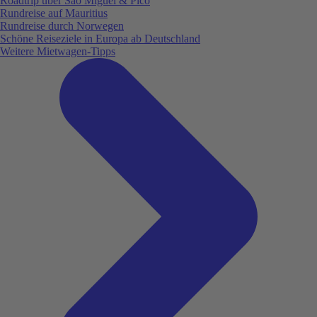
Roadtrip über São Miguel & Pico
Rundreise auf Mauritius
Rundreise durch Norwegen
Schöne Reiseziele in Europa ab Deutschland
Weitere Mietwagen-Tipps