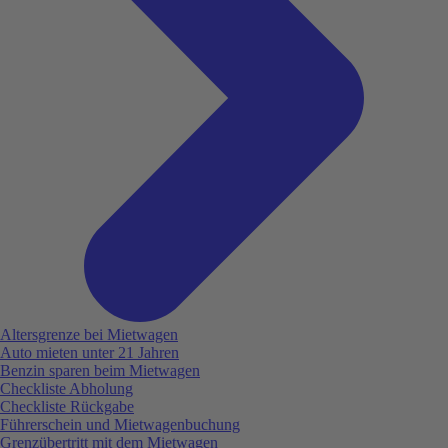
Altersgrenze bei Mietwagen
Auto mieten unter 21 Jahren
Benzin sparen beim Mietwagen
Checkliste Abholung
Checkliste Rückgabe
Führerschein und Mietwagenbuchung
Grenzübertritt mit dem Mietwagen