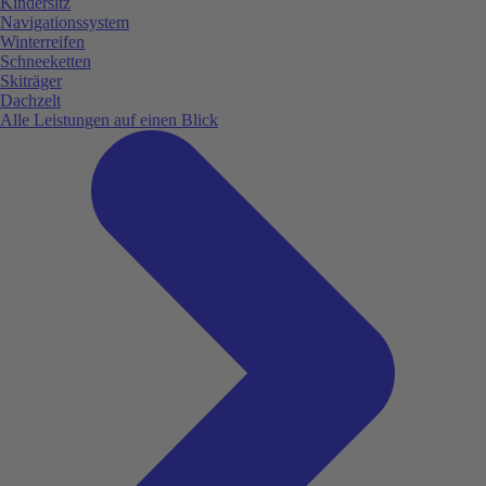
Kindersitz
Navigationssystem
Winterreifen
Schneeketten
Skiträger
Dachzelt
Alle Leistungen auf einen Blick