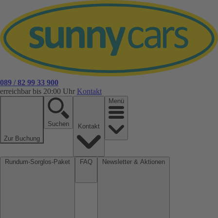
089 / 82 99 33 900
erreichbar bis 20:00 Uhr
Kontakt
Menü
Suchen
Kontakt
Zur Buchung
Rundum-Sorglos-Paket
FAQ
Newsletter & Aktionen