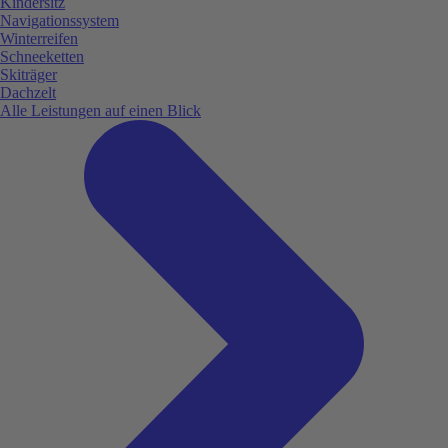
Kindersitz
Navigationssystem
Winterreifen
Schneeketten
Skiträger
Dachzelt
Alle Leistungen auf einen Blick