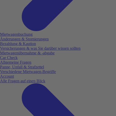
Mietwagenbuchung
Änderungen & Stornierungen
Bezahlung & Kaution
Versicherungen & was Sie darüber wissen sollten
Mietwagenübernahme & -abgabe
Car Check
Allgemeine Fragen
Panne, Unfall & Strafzettel
Verschiedene Mietwagen-Begriffe
Account
Alle Fragen auf einen Blick