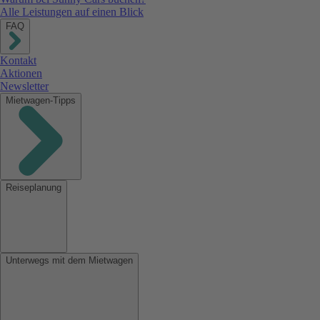
Alle Leistungen auf einen Blick
FAQ
Kontakt
Aktionen
Newsletter
Mietwagen-Tipps
Reiseplanung
Unterwegs mit dem Mietwagen