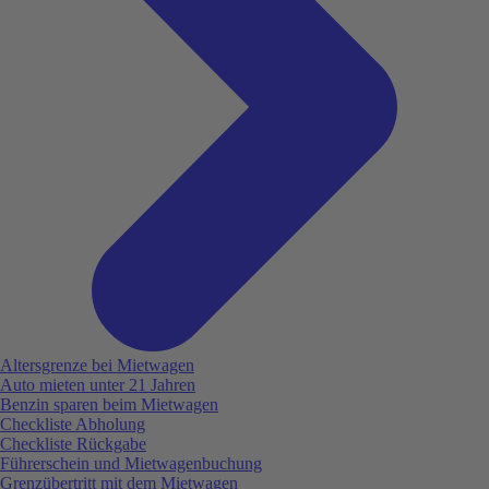
Altersgrenze bei Mietwagen
Auto mieten unter 21 Jahren
Benzin sparen beim Mietwagen
Checkliste Abholung
Checkliste Rückgabe
Führerschein und Mietwagenbuchung
Grenzübertritt mit dem Mietwagen