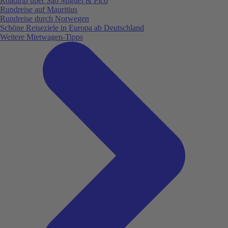
Roadtrip über São Miguel & Pico
Rundreise auf Mauritius
Rundreise durch Norwegen
Schöne Reiseziele in Europa ab Deutschland
Weitere Mietwagen-Tipps