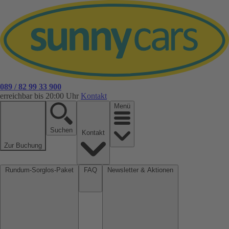
089 / 82 99 33 900
erreichbar bis 20:00 Uhr
Kontakt
Menü
Suchen
Kontakt
Zur Buchung
Rundum-Sorglos-Paket
FAQ
Newsletter & Aktionen