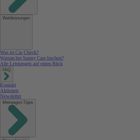
Wahlleistungen
Was ist Car Check?
Warum bei Sunny Cars buchen?
Alle Leistungen auf einen Blick
FAQ
Kontakt
Aktionen
Newsletter
Mietwagen-Tipps