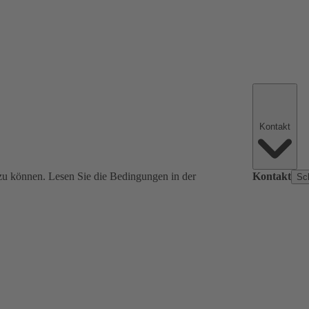
Kontakt
zu können. Lesen Sie die Bedingungen in der
Kontakt
Sc