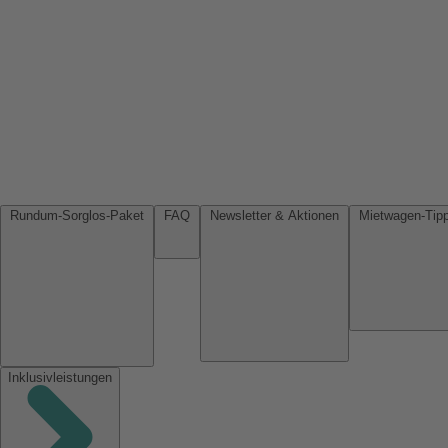
Rundum-Sorglos-Paket
FAQ
Newsletter & Aktionen
Inklusivleistungen