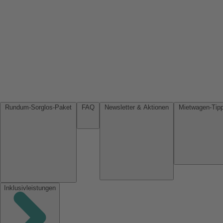
Rundum-Sorglos-Paket
FAQ
Newsletter & Aktionen
Inklusivleistungen