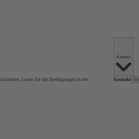
Kontakt
zu können. Lesen Sie die Bedingungen in der
Kontakt
Sc