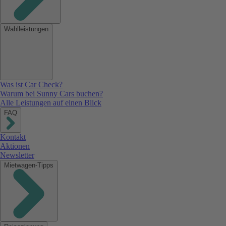
Wahlleistungen
Was ist Car Check?
Warum bei Sunny Cars buchen?
Alle Leistungen auf einen Blick
FAQ
Kontakt
Aktionen
Newsletter
Mietwagen-Tipps