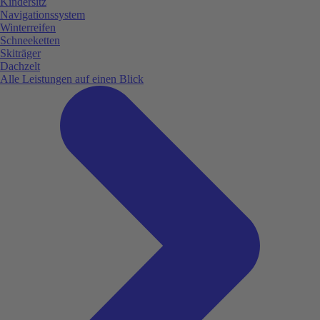
Kindersitz
Navigationssystem
Winterreifen
Schneeketten
Skiträger
Dachzelt
Alle Leistungen auf einen Blick