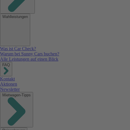
Wahlleistungen
Was ist Car Check?
Warum bei Sunny Cars buchen?
Alle Leistungen auf einen Blick
FAQ
Kontakt
Aktionen
Newsletter
Mietwagen-Tipps