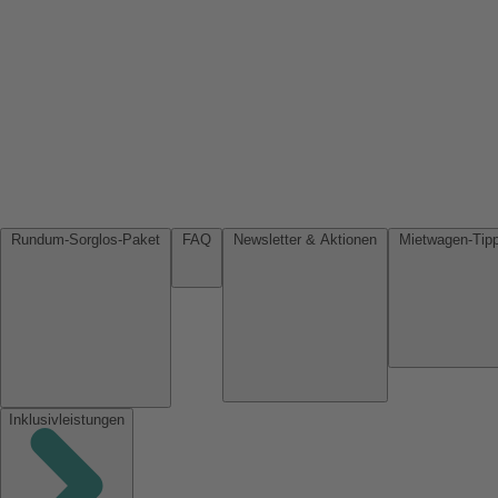
Rundum-Sorglos-Paket
FAQ
Newsletter & Aktionen
Inklusivleistungen