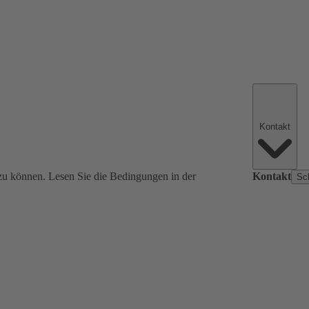
Kontakt
zu können. Lesen Sie die Bedingungen in der
Kontakt
Sc