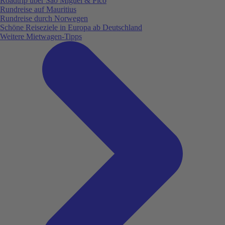
Roadtrip über São Miguel & Pico
Rundreise auf Mauritius
Rundreise durch Norwegen
Schöne Reiseziele in Europa ab Deutschland
Weitere Mietwagen-Tipps