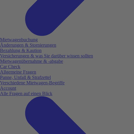
Mietwagenbuchung
Änderungen & Stornierungen
Bezahlung & Kaution
Versicherungen & was Sie darüber wissen sollten
Mietwagenübernahme & -abgabe
Car Check
Allgemeine Fragen
Panne, Unfall & Strafzettel
Verschiedene Mietwagen-Begriffe
Account
Alle Fragen auf einen Blick