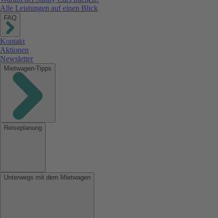
Alle Leistungen auf einen Blick
FAQ
Kontakt
Aktionen
Newsletter
Mietwagen-Tipps
Reiseplanung
Unterwegs mit dem Mietwagen