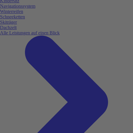
Kindersitz
Navigationssystem
Winterreifen
Schneeketten
Skiträger
Dachzelt
Alle Leistungen auf einen Blick