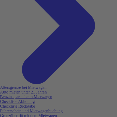
Altersgrenze bei Mietwagen
Auto mieten unter 21 Jahren
Benzin sparen beim Mietwagen
Checkliste Abholung
Checkliste Rückgabe
Führerschein und Mietwagenbuchung
Grenzübertritt mit dem Mietwagen