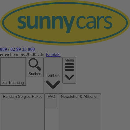
089 / 82 99 33 900
erreichbar bis 20:00 Uhr
Kontakt
Menü
Suchen
Kontakt
Zur Buchung
Rundum-Sorglos-Paket
FAQ
Newsletter & Aktionen