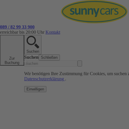
089 / 82 99 33 900
erreichbar bis 20:00 Uhr
Kontakt
Suchen
Suchen
Schließen
Zur
Buchung
Wir benötigen Ihre Zustimmung für Cookies, um suchen 
Datenschutzerklärung
.
Einwilligen