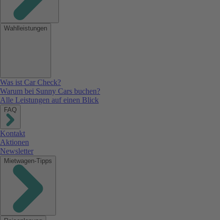
Wahlleistungen
Was ist Car Check?
Warum bei Sunny Cars buchen?
Alle Leistungen auf einen Blick
FAQ
Kontakt
Aktionen
Newsletter
Mietwagen-Tipps