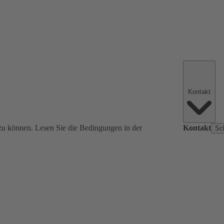
Kontakt
zu können. Lesen Sie die Bedingungen in der
Kontakt
Sc