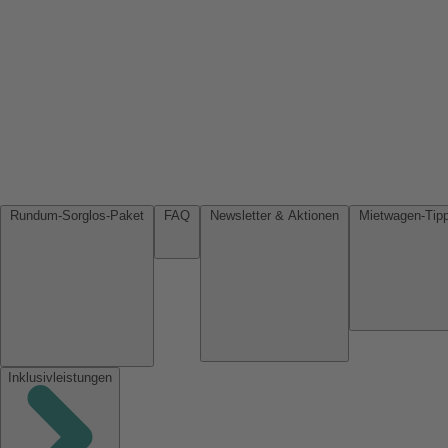
Rundum-Sorglos-Paket
FAQ
Newsletter & Aktionen
Inklusivleistungen