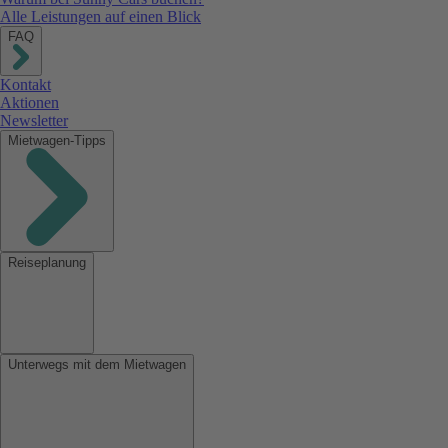
Alle Leistungen auf einen Blick
FAQ
Kontakt
Aktionen
Newsletter
Mietwagen-Tipps
Reiseplanung
Unterwegs mit dem Mietwagen