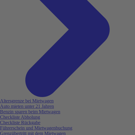
Altersgrenze bei Mietwagen
Auto mieten unter 21 Jahren
Benzin sparen beim Mietwagen
Checkliste Abholung
Checkliste Rückgabe
Führerschein und Mietwagenbuchung
Grenzübertritt mit dem Mietwagen