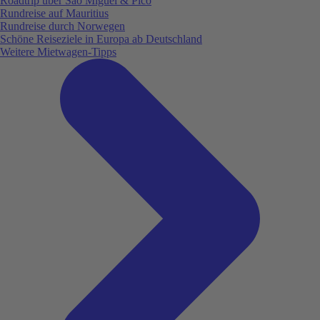
Roadtrip über São Miguel & Pico
Rundreise auf Mauritius
Rundreise durch Norwegen
Schöne Reiseziele in Europa ab Deutschland
Weitere Mietwagen-Tipps