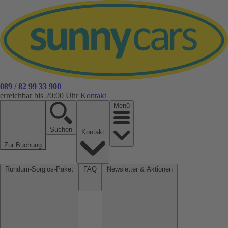
089 / 82 99 33 900
erreichbar bis 20:00 Uhr
Kontakt
Menü
Suchen
Kontakt
Zur Buchung
Rundum-Sorglos-Paket
FAQ
Newsletter & Aktionen