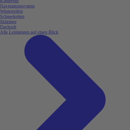
Kindersitz
Navigationssystem
Winterreifen
Schneeketten
Skiträger
Dachzelt
Alle Leistungen auf einen Blick