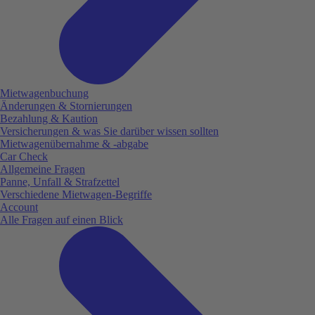
Mietwagenbuchung
Änderungen & Stornierungen
Bezahlung & Kaution
Versicherungen & was Sie darüber wissen sollten
Mietwagenübernahme & -abgabe
Car Check
Allgemeine Fragen
Panne, Unfall & Strafzettel
Verschiedene Mietwagen-Begriffe
Account
Alle Fragen auf einen Blick