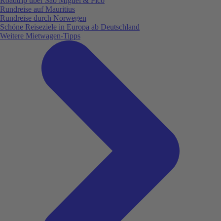
Roadtrip über São Miguel & Pico
Rundreise auf Mauritius
Rundreise durch Norwegen
Schöne Reiseziele in Europa ab Deutschland
Weitere Mietwagen-Tipps