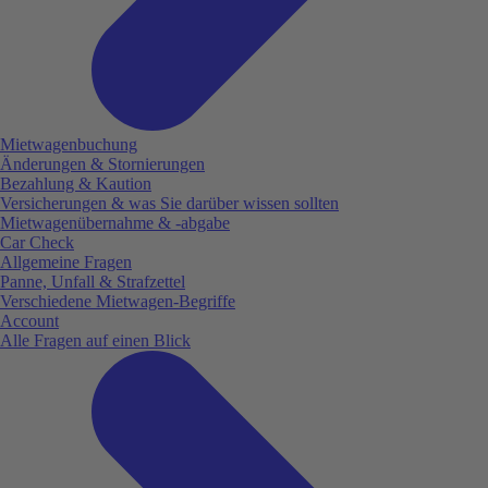
Mietwagenbuchung
Änderungen & Stornierungen
Bezahlung & Kaution
Versicherungen & was Sie darüber wissen sollten
Mietwagenübernahme & -abgabe
Car Check
Allgemeine Fragen
Panne, Unfall & Strafzettel
Verschiedene Mietwagen-Begriffe
Account
Alle Fragen auf einen Blick