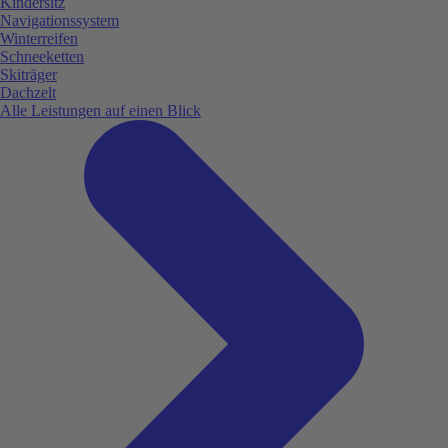
Kindersitz
Navigationssystem
Winterreifen
Schneeketten
Skiträger
Dachzelt
Alle Leistungen auf einen Blick