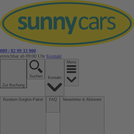
089 / 82 99 33 900
erreichbar ab 09:00 Uhr
Kontakt
Menü
Suchen
Kontakt
Zur Buchung
Rundum-Sorglos-Paket
FAQ
Newsletter & Aktionen