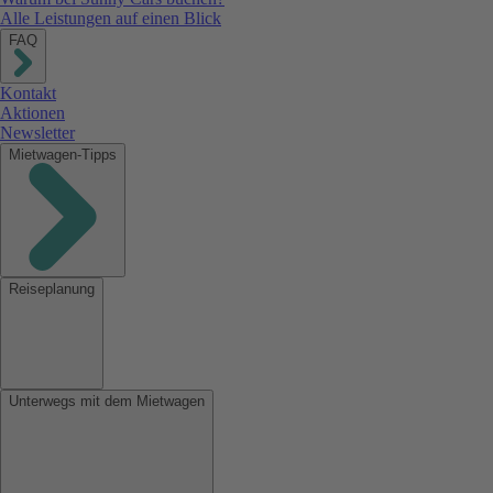
Alle Leistungen auf einen Blick
FAQ
Kontakt
Aktionen
Newsletter
Mietwagen-Tipps
Reiseplanung
Unterwegs mit dem Mietwagen