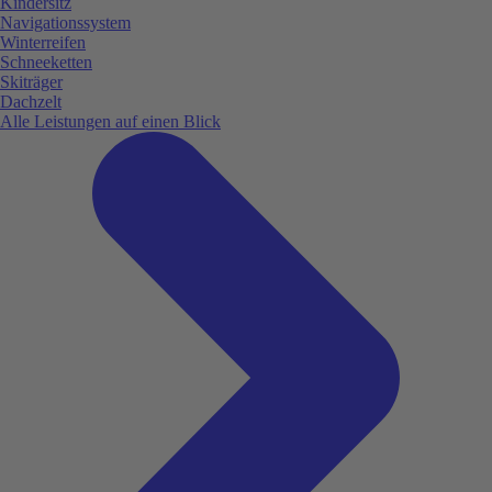
Kindersitz
Navigationssystem
Winterreifen
Schneeketten
Skiträger
Dachzelt
Alle Leistungen auf einen Blick