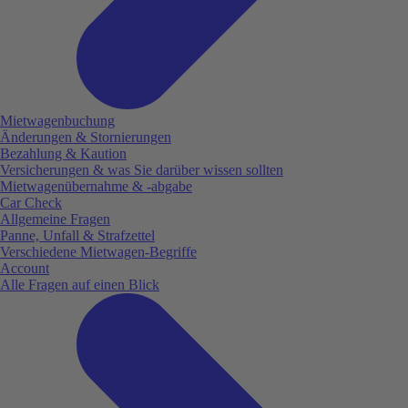
Mietwagenbuchung
Änderungen & Stornierungen
Bezahlung & Kaution
Versicherungen & was Sie darüber wissen sollten
Mietwagenübernahme & -abgabe
Car Check
Allgemeine Fragen
Panne, Unfall & Strafzettel
Verschiedene Mietwagen-Begriffe
Account
Alle Fragen auf einen Blick