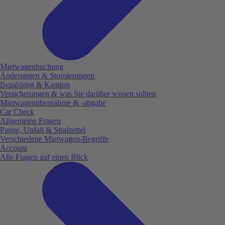
Mietwagenbuchung
Änderungen & Stornierungen
Bezahlung & Kaution
Versicherungen & was Sie darüber wissen sollten
Mietwagenübernahme & -abgabe
Car Check
Allgemeine Fragen
Panne, Unfall & Strafzettel
Verschiedene Mietwagen-Begriffe
Account
Alle Fragen auf einen Blick