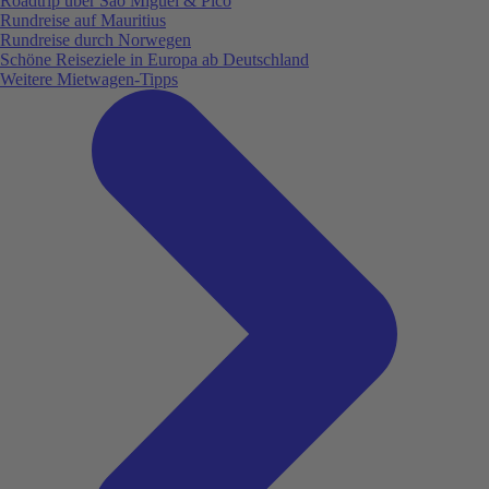
Roadtrip über São Miguel & Pico
Rundreise auf Mauritius
Rundreise durch Norwegen
Schöne Reiseziele in Europa ab Deutschland
Weitere Mietwagen-Tipps