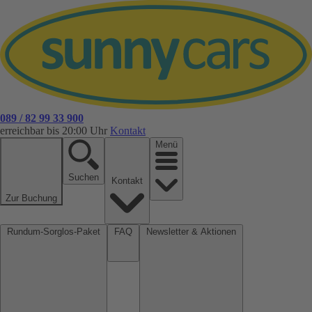
089 / 82 99 33 900
erreichbar bis 20:00 Uhr
Kontakt
Menü
Suchen
Kontakt
Zur Buchung
Rundum-Sorglos-Paket
FAQ
Newsletter & Aktionen