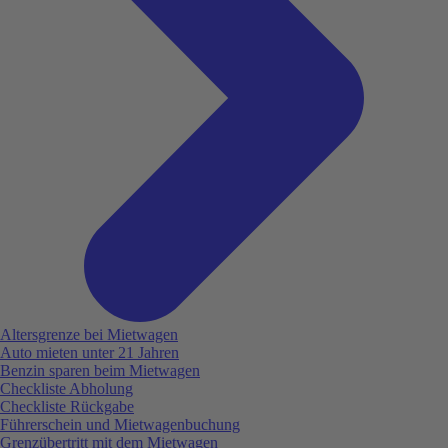
Altersgrenze bei Mietwagen
Auto mieten unter 21 Jahren
Benzin sparen beim Mietwagen
Checkliste Abholung
Checkliste Rückgabe
Führerschein und Mietwagenbuchung
Grenzübertritt mit dem Mietwagen