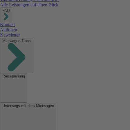
Alle Leistungen auf einen Blick
FAQ
Kontakt
Aktionen
Newsletter
Mietwagen-Tipps
Reiseplanung
Unterwegs mit dem Mietwagen