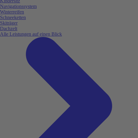
Kindersitz
Navigationssystem
Winterreifen
Schneeketten
Skiträger
Dachzelt
Alle Leistungen auf einen Blick