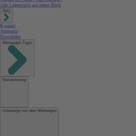
Alle Leistungen auf einen Blick
FAQ
Kontakt
Aktionen
Newsletter
Mietwagen-Tipps
Reiseplanung
Unterwegs mit dem Mietwagen