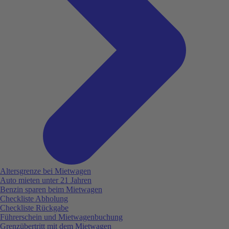
Altersgrenze bei Mietwagen
Auto mieten unter 21 Jahren
Benzin sparen beim Mietwagen
Checkliste Abholung
Checkliste Rückgabe
Führerschein und Mietwagenbuchung
Grenzübertritt mit dem Mietwagen