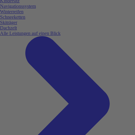
Kindersitz
Navigationssystem
Winterreifen
Schneeketten
Skiträger
Dachzelt
Alle Leistungen auf einen Blick