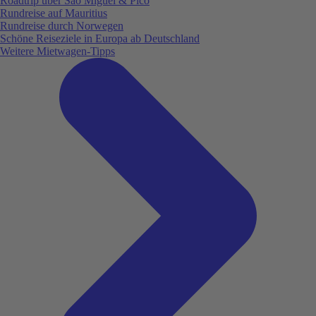
Roadtrip über São Miguel & Pico
Rundreise auf Mauritius
Rundreise durch Norwegen
Schöne Reiseziele in Europa ab Deutschland
Weitere Mietwagen-Tipps