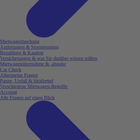
Mietwagenbuchung
Änderungen & Stornierungen
Bezahlung & Kaution
Versicherungen & was Sie darüber wissen sollten
Mietwagenübernahme & -abgabe
Car Check
Allgemeine Fragen
Panne, Unfall & Strafzettel
Verschiedene Mietwagen-Begriffe
Account
Alle Fragen auf einen Blick