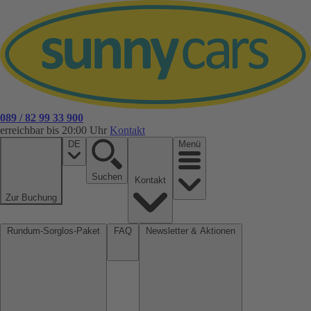
089 / 82 99 33 900
erreichbar bis 20:00 Uhr
Kontakt
DE
Menü
Suchen
Kontakt
Zur Buchung
Rundum-Sorglos-Paket
FAQ
Newsletter & Aktionen