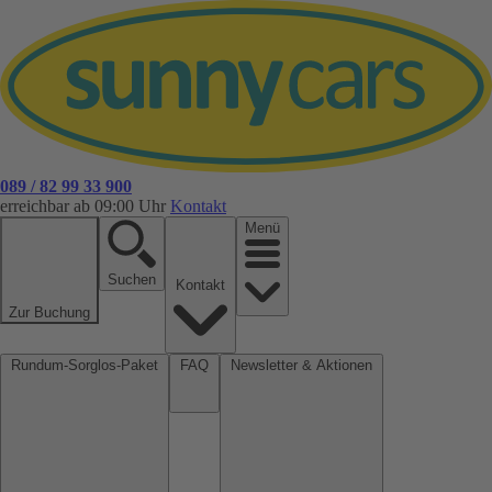
089 / 82 99 33 900
erreichbar ab 09:00 Uhr
Kontakt
Menü
Suchen
Kontakt
Zur Buchung
Rundum-Sorglos-Paket
FAQ
Newsletter & Aktionen