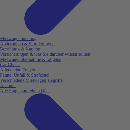
Mietwagenbuchung
Änderungen & Stornierungen
Bezahlung & Kaution
Versicherungen & was Sie darüber wissen sollten
Mietwagenübernahme & -abgabe
Car Check
Allgemeine Fragen
Panne, Unfall & Strafzettel
Verschiedene Mietwagen-Begriffe
Account
Alle Fragen auf einen Blick