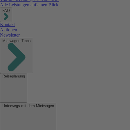
Alle Leistungen auf einen Blick
FAQ
Kontakt
Aktionen
Newsletter
Mietwagen-Tipps
Reiseplanung
Unterwegs mit dem Mietwagen