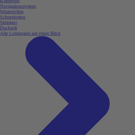
Kindersitz
Navigationssystem
Winterreifen
Schneeketten
Skiträger
Dachzelt
Alle Leistungen auf einen Blick