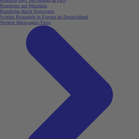
Roadtrip über São Miguel & Pico
Rundreise auf Mauritius
Rundreise durch Norwegen
Schöne Reiseziele in Europa ab Deutschland
Weitere Mietwagen-Tipps