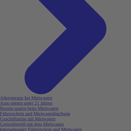
Altersgrenze bei Mietwagen
Auto mieten unter 21 Jahren
Benzin sparen beim Mietwagen
Führerschein und Mietwagenbuchung
Geschäftsreise mit Mietwagen
Grenzübertritt mit dem Mietwagen
Internationaler Führerschein und Mietwagen