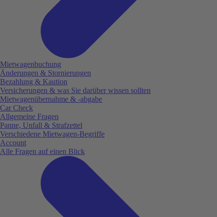
Mietwagenbuchung
Änderungen & Stornierungen
Bezahlung & Kaution
Versicherungen & was Sie darüber wissen sollten
Mietwagenübernahme & -abgabe
Car Check
Allgemeine Fragen
Panne, Unfall & Strafzettel
Verschiedene Mietwagen-Begriffe
Account
Alle Fragen auf einen Blick