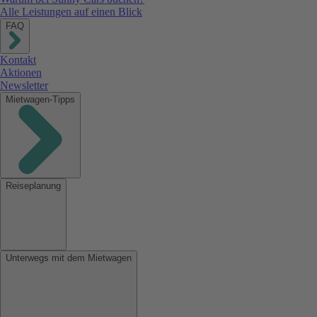
Alle Leistungen auf einen Blick
FAQ
Kontakt
Aktionen
Newsletter
Mietwagen-Tipps
Reiseplanung
Unterwegs mit dem Mietwagen