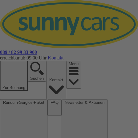
089 / 82 99 33 900
erreichbar ab 09:00 Uhr
Kontakt
Menü
Suchen
Kontakt
Zur Buchung
Rundum-Sorglos-Paket
FAQ
Newsletter & Aktionen