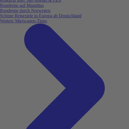
Roadtrip über São Miguel & Pico
Rundreise auf Mauritius
Rundreise durch Norwegen
Schöne Reiseziele in Europa ab Deutschland
Weitere Mietwagen-Tipps