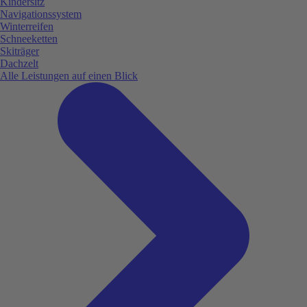
Kindersitz
Navigationssystem
Winterreifen
Schneeketten
Skiträger
Dachzelt
Alle Leistungen auf einen Blick