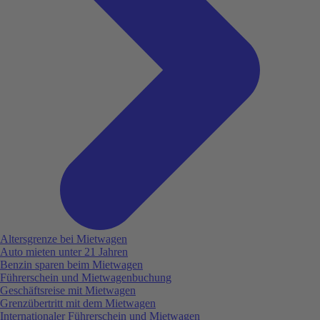
Altersgrenze bei Mietwagen
Auto mieten unter 21 Jahren
Benzin sparen beim Mietwagen
Führerschein und Mietwagenbuchung
Geschäftsreise mit Mietwagen
Grenzübertritt mit dem Mietwagen
Internationaler Führerschein und Mietwagen