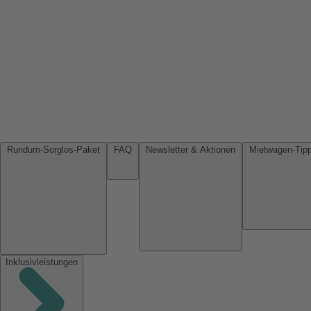
Rundum-Sorglos-Paket
FAQ
Newsletter & Aktionen
Inklusivleistungen