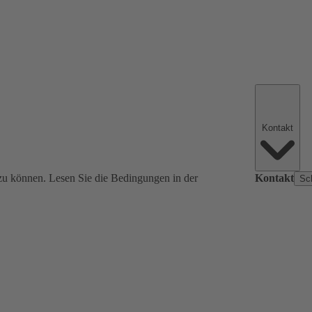
Kontakt
zu können. Lesen Sie die Bedingungen in der
Kontakt
Sc