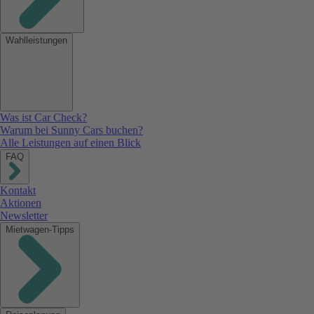
Wahlleistungen
Was ist Car Check?
Warum bei Sunny Cars buchen?
Alle Leistungen auf einen Blick
FAQ
Kontakt
Aktionen
Newsletter
Mietwagen-Tipps