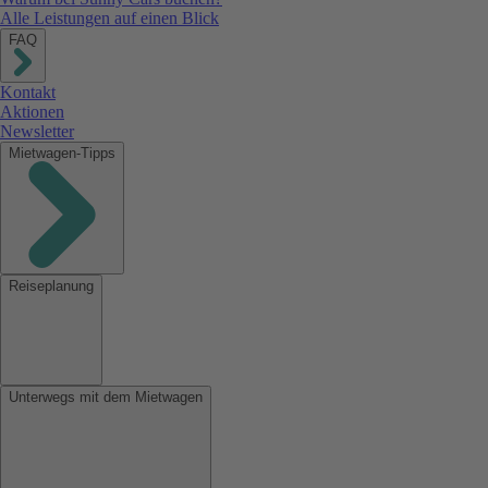
Alle Leistungen auf einen Blick
FAQ
Kontakt
Aktionen
Newsletter
Mietwagen-Tipps
Reiseplanung
Unterwegs mit dem Mietwagen