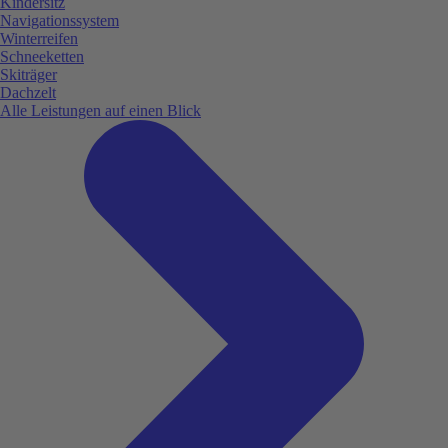
Kindersitz
Navigationssystem
Winterreifen
Schneeketten
Skiträger
Dachzelt
Alle Leistungen auf einen Blick