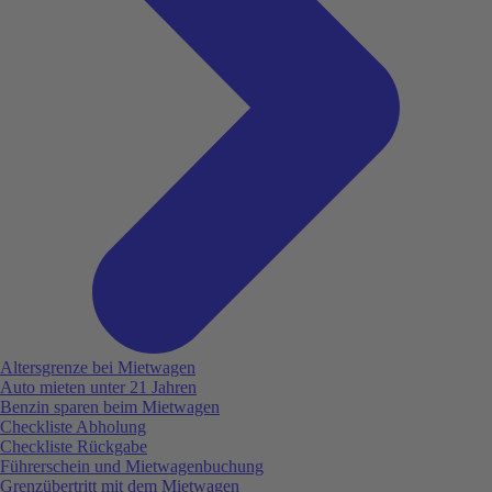
Altersgrenze bei Mietwagen
Auto mieten unter 21 Jahren
Benzin sparen beim Mietwagen
Checkliste Abholung
Checkliste Rückgabe
Führerschein und Mietwagenbuchung
Grenzübertritt mit dem Mietwagen