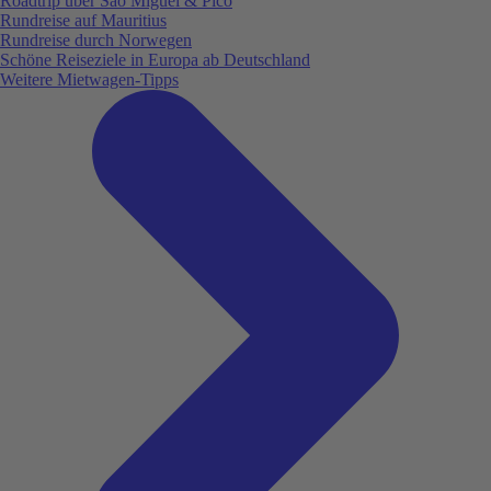
Roadtrip über São Miguel & Pico
Rundreise auf Mauritius
Rundreise durch Norwegen
Schöne Reiseziele in Europa ab Deutschland
Weitere Mietwagen-Tipps