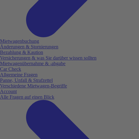
Mietwagenbuchung
Änderungen & Stornierungen
Bezahlung & Kaution
Versicherungen & was Sie darüber wissen sollten
Mietwagenübernahme & -abgabe
Car Check
Allgemeine Fragen
Panne, Unfall & Strafzettel
Verschiedene Mietwagen-Begriffe
Account
Alle Fragen auf einen Blick