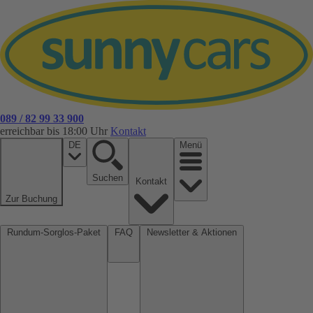
089 / 82 99 33 900
erreichbar bis 18:00 Uhr
Kontakt
DE
Menü
Suchen
Kontakt
Zur Buchung
Rundum-Sorglos-Paket
FAQ
Newsletter & Aktionen