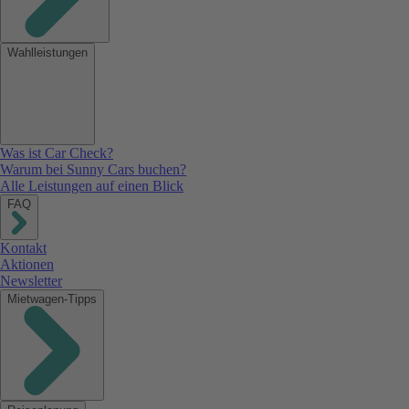
Wahlleistungen
Was ist Car Check?
Warum bei Sunny Cars buchen?
Alle Leistungen auf einen Blick
FAQ
Kontakt
Aktionen
Newsletter
Mietwagen-Tipps