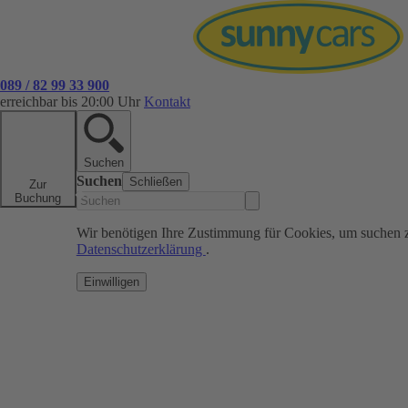
089 / 82 99 33 900
erreichbar bis 20:00 Uhr
Kontakt
Suchen
Suchen
Schließen
Zur
Buchung
Wir benötigen Ihre Zustimmung für Cookies, um suchen 
Datenschutzerklärung
.
Einwilligen