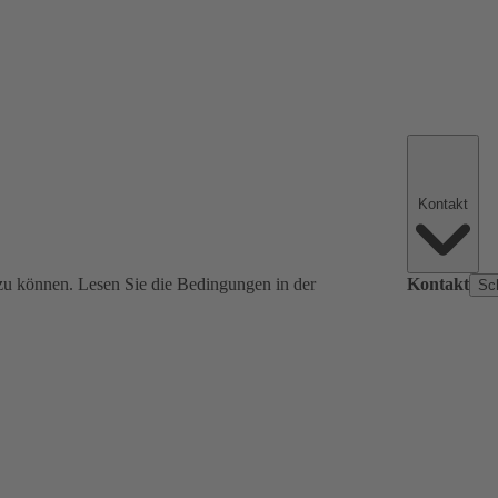
Kontakt
zu können. Lesen Sie die Bedingungen in der
Kontakt
Sc