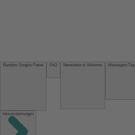
Rundum-Sorglos-Paket
FAQ
Newsletter & Aktionen
Inklusivleistungen